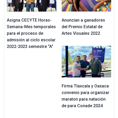
Asigna CECYTE Horas-
Anuncian a ganadores
Semana-Mes temporales
del Premio Estatal de
para el proceso de
Artes Visuales 2022
admisión al ciclo escolar
2022-2023 semestre “A”
Firma Tlaxcala y Oaxaca
convenio para organizar
maraton para natación
de para Conade 2024