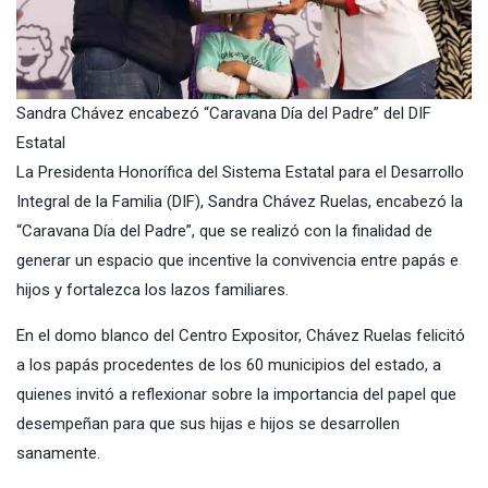
Sandra Chávez encabezó “Caravana Día del Padre” del DIF
Estatal
La Presidenta Honorífica del
Sistema Estatal para el Desarrollo
Integral de la Familia (DIF)
, Sandra Chávez Ruelas, encabezó la
“
Caravana Día del Padre
”, que se realizó con la finalidad de
generar un espacio que incentive la convivencia entre papás e
hijos y fortalezca los lazos familiares.
En el domo blanco del Centro Expositor, Chávez Ruelas felicitó
a los papás procedentes de los 60 municipios del estado, a
quienes invitó a reflexionar sobre la importancia del papel que
desempeñan para que sus hijas e hijos se desarrollen
sanamente.