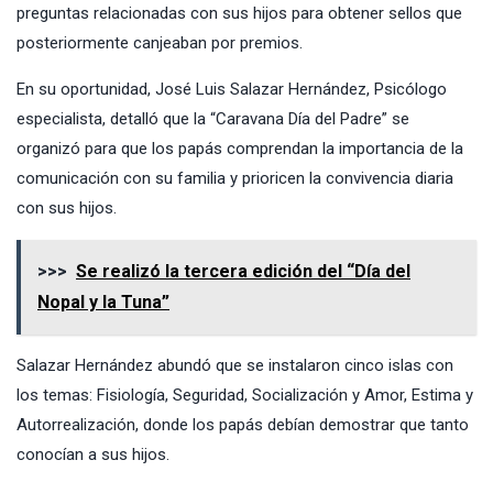
preguntas relacionadas con sus hijos para obtener sellos que
posteriormente canjeaban por premios.
En su oportunidad, José Luis Salazar Hernández, Psicólogo
especialista, detalló que la “Caravana Día del Padre” se
organizó para que los papás comprendan la importancia de la
comunicación con su familia y prioricen la convivencia diaria
con sus hijos.
>>>
Se realizó la tercera edición del “Día del
Nopal y la Tuna”
Salazar Hernández abundó que se instalaron cinco islas con
los temas: Fisiología, Seguridad, Socialización y Amor, Estima y
Autorrealización, donde los papás debían demostrar que tanto
conocían a sus hijos.