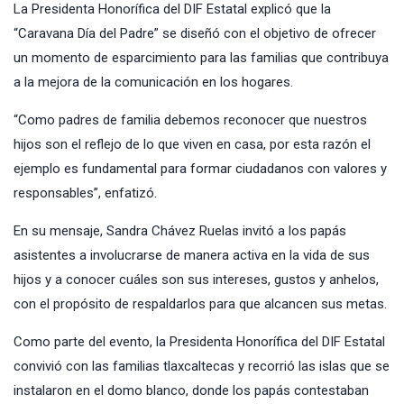
La Presidenta Honorífica del DIF Estatal explicó que la
“Caravana Día del Padre” se diseñó con el objetivo de ofrecer
un momento de esparcimiento para las familias que contribuya
a la mejora de la comunicación en los hogares.
“Como padres de familia debemos reconocer que nuestros
hijos son el reflejo de lo que viven en casa, por esta razón el
ejemplo es fundamental para formar ciudadanos con valores y
responsables”, enfatizó.
En su mensaje, Sandra Chávez Ruelas invitó a los papás
asistentes a involucrarse de manera activa en la vida de sus
hijos y a conocer cuáles son sus intereses, gustos y anhelos,
con el propósito de respaldarlos para que alcancen sus metas.
Como parte del evento, la Presidenta Honorífica del DIF Estatal
convivió con las familias tlaxcaltecas y recorrió las islas que se
instalaron en el domo blanco, donde los papás contestaban