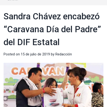
Sandra Chávez encabezó
“Caravana Día del Padre”
del DIF Estatal
Posted on
15 de julio de 2019
by
Redacción