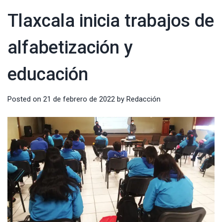
Tlaxcala inicia trabajos de
alfabetización y
educación
Posted on
21 de febrero de 2022
by
Redacción