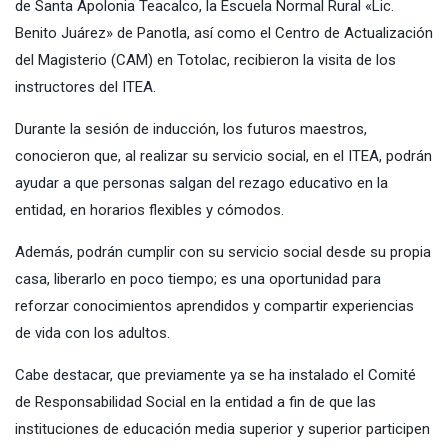
de Santa Apolonia Teacalco, la Escuela Normal Rural «Lic.
Benito Juárez» de Panotla, así como el Centro de Actualización
del Magisterio (CAM) en Totolac, recibieron la visita de los
instructores del ITEA.
Durante la sesión de inducción, los futuros maestros,
conocieron que, al realizar su servicio social, en el ITEA, podrán
ayudar a que personas salgan del rezago educativo en la
entidad, en horarios flexibles y cómodos.
Además, podrán cumplir con su servicio social desde su propia
casa, liberarlo en poco tiempo; es una oportunidad para
reforzar conocimientos aprendidos y compartir experiencias
de vida con los adultos.
Cabe destacar, que previamente ya se ha instalado el Comité
de Responsabilidad Social en la entidad a fin de que las
instituciones de educación media superior y superior participen