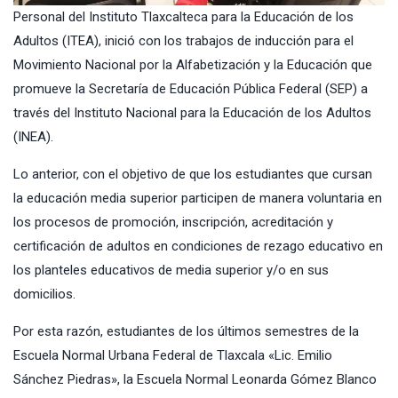
Personal del
Instituto Tlaxcalteca para la Educación de los
Adultos
(ITEA), inició con los trabajos de inducción para el
Movimiento Nacional por la Alfabetización y la Educación que
promueve la Secretaría de Educación Pública Federal (SEP) a
través del
Instituto Nacional para la Educación de los Adultos
(INEA).
Lo anterior, con el objetivo de que los estudiantes que cursan
la educación media superior participen de manera voluntaria en
los procesos de promoción, inscripción, acreditación y
certificación de adultos en condiciones de rezago educativo en
los planteles educativos de media superior y/o en sus
domicilios.
Por esta razón, estudiantes de los últimos semestres de la
Escuela Normal Urbana Federal de Tlaxcala «Lic. Emilio
Sánchez Piedras», la Escuela Normal Leonarda Gómez Blanco