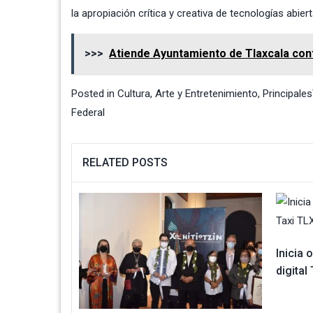
la apropiación crítica y creativa de tecnologías abi
>>>
Atiende Ayuntamiento de Tlaxcala cont
Posted in
Cultura, Arte y Entretenimiento
,
Principales
Federal
RELATED POSTS
Inicia
digital