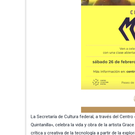
La
Secretaría de Cultura federal
, a través del Centro
Quintanilla», celebra la vida y obra de la artista Gr
crítica y creativa de la tecnología a partir de la exp