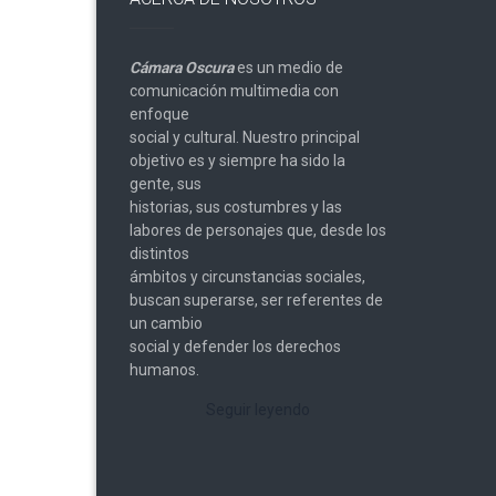
Cámara Oscura
es un medio de
comunicación multimedia con
enfoque
social y cultural. Nuestro principal
objetivo es y siempre ha sido la
gente, sus
historias, sus costumbres y las
labores de personajes que, desde los
distintos
ámbitos y circunstancias sociales,
buscan superarse, ser referentes de
un cambio
social y defender los derechos
humanos.
Seguir leyendo