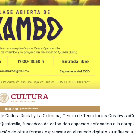
 de Cultura Digital y La Colmena,
Centro de Tecnologías Creativas
«G
ace Quintanilla, fundadora de estos dos espacios enfocados a la aprop
loración de otras formas expresivas en el mundo digital y su influencia 