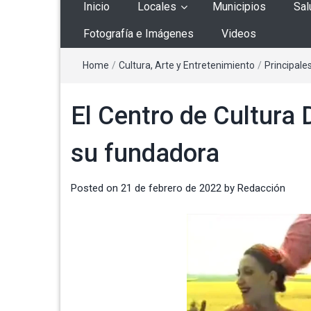
Inicio
Locales
Municipios
Sal
Fotografía e Imágenes
Videos
Home
/
Cultura, Arte y Entretenimiento
/
Principale
El Centro de Cultura 
su fundadora
Posted on
21 de febrero de 2022
by
Redacción