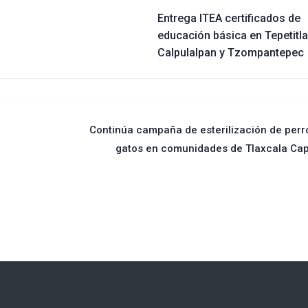
Entrega ITEA certificados de
educación básica en Tepetitla
Calpulalpan y Tzompantepec
Continúa campaña de esterilización de perr
gatos en comunidades de Tlaxcala Cap