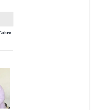
Cultura