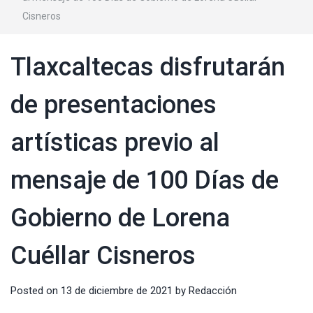
Cisneros
Tlaxcaltecas disfrutarán
de presentaciones
artísticas previo al
mensaje de 100 Días de
Gobierno de Lorena
Cuéllar Cisneros
Posted on
13 de diciembre de 2021
by
Redacción