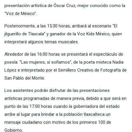
presentación artística de Óscar Cruz, mejor conocido como la
“Voz de México”.
Posteriormente, a las 15:30 horas, arribará al escenario “El
jilguerillo de Tlaxcala” y ganador de la Voz Kids México, quien
interpretará algunos temas musicales.
Alrededor de las 16:00 horas se presentará el espectáculo de
poesía: “Las mujeres, sí soñamos”, de la poeta mixteca Nadia
López e interpretado por el Semillero Creativo de Fotografía de
San Pablo del Monte.
Los asistentes podrán disfrutar de las presentaciones
artísticas programadas de manera previa, debido a que será en
punto de las 17:00 horas cuando la gobernadora del estado
arribe al lugar para brindar a la población tlaxcalteca un
mensaje ciudadano con motivo de los primeros 100 de
Gobierno.