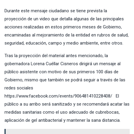
Durante este mensaje ciudadano se tiene prevista la
proyección de un video que detalla algunas de las principales
acciones realizadas en estos primeros meses de Gobierno,
encaminadas al mejoramiento de la entidad en rubros de salud,
seguridad, educación, campo y medio ambiente, entre otros.
Tras la proyección del material antes mencionado, la
gobernadora Lorena Cuéllar Cisneros dirigirá un mensaje al
público asistente con motivo de sus primeros 100 días de
Gobierno, mismo que también se podrá seguir a través de las
redes sociales
https://www.facebook.com/events/906481410228408/
El
público a su arribo será sanitizado y se recomendará acatar las
medidas sanitarias como el uso adecuado de cubrebocas,
aplicación de gel antibacterial y mantener la sana distancia.