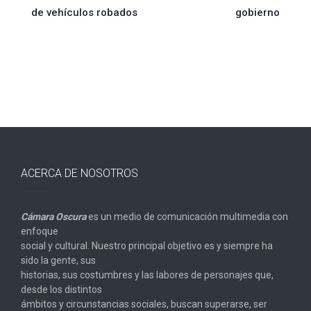
de
de vehículos robados
gobierno
entradas
ACERCA DE NOSOTROS
Cámara Oscura
es un medio de comunicación multimedia con
enfoque
social y cultural. Nuestro principal objetivo es y siempre ha
sido la gente, sus
historias, sus costumbres y las labores de personajes que,
desde los distintos
ámbitos y circunstancias sociales, buscan superarse, ser