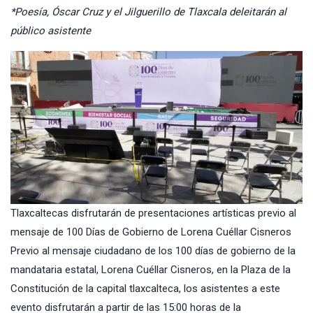
*Poesía, Óscar Cruz y el Jilguerillo de Tlaxcala deleitarán al
público asistente
Tlaxcaltecas disfrutarán de presentaciones artísticas previo al
mensaje de 100 Días de Gobierno de Lorena Cuéllar Cisneros
Previo al mensaje ciudadano de los 100 días de gobierno de la
mandataria estatal, Lorena Cuéllar Cisneros, en la Plaza de la
Constitución de la capital tlaxcalteca, los asistentes a este
evento disfrutarán a partir de las 15:00 horas de la