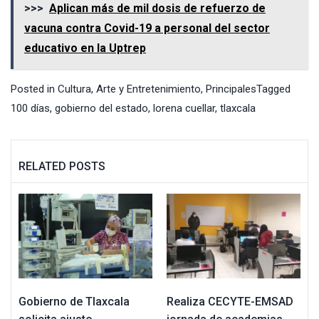
>>>
Aplican más de mil dosis de refuerzo de
vacuna contra Covid-19 a personal del sector
educativo en la Uptrep
Posted in
Cultura, Arte y Entretenimiento
,
Principales
Tagged
100 días
,
gobierno del estado
,
lorena cuellar
,
tlaxcala
RELATED POSTS
Gobierno de Tlaxcala
Realiza CECYTE-EMSAD