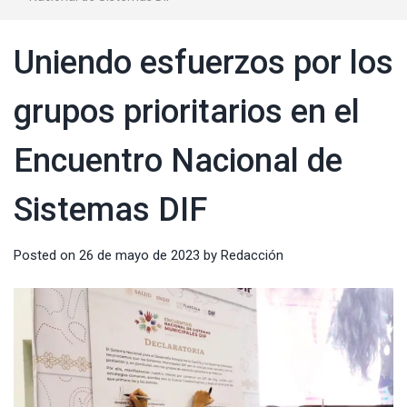
Uniendo esfuerzos por los
grupos prioritarios en el
Encuentro Nacional de
Sistemas DIF
Posted on
26 de mayo de 2023
by
Redacción