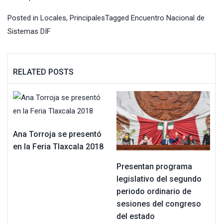
Posted in
Locales
,
Principales
Tagged
Encuentro Nacional de
Sistemas DIF
RELATED POSTS
Ana Torroja se presentó
en la Feria Tlaxcala 2018
Presentan programa
legislativo del segundo
periodo ordinario de
sesiones del congreso
del estado