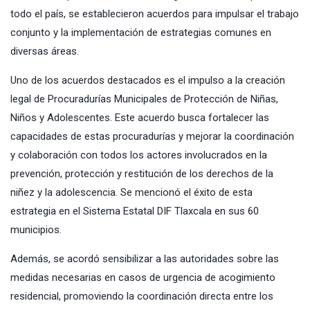
todo el país, se establecieron acuerdos para impulsar el trabajo
conjunto y la implementación de estrategias comunes en
diversas áreas.
Uno de los acuerdos destacados es el impulso a la creación
legal de Procuradurías Municipales de Protección de Niñas,
Niños y Adolescentes. Este acuerdo busca fortalecer las
capacidades de estas procuradurías y mejorar la coordinación
y colaboración con todos los actores involucrados en la
prevención, protección y restitución de los derechos de la
niñez y la adolescencia. Se mencionó el éxito de esta
estrategia en el Sistema Estatal DIF Tlaxcala en sus 60
municipios.
Además, se acordó sensibilizar a las autoridades sobre las
medidas necesarias en casos de urgencia de acogimiento
residencial, promoviendo la coordinación directa entre los