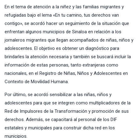
En el tema de atención a la niñez y las familias migrantes y
refugiadas bajo el lema «En tu camino, tus derechos van
contigo», se acordó hacer un seguimiento de la situación que
enfrentan algunos municipios de Sinaloa en relación a los
jornaleros migrantes que llegan acompañados de niñas, niños y
adolescentes. El objetivo es obtener un diagnóstico para
brindarles la atención necesaria y también se buscará incluir la
información de estas personas, tanto extranjeras como
nacionales, en el Registro de Niñas, Niños y Adolescentes en
Contexto de Movilidad Humana.
Por último, se acordó sensibilizar a las niñas, niños y
adolescentes para que se integren como multiplicadores de la
Red de Impulsores de la Transformación y promoción de sus
derechos. Además, se capacitará al personal de los DIF
estatales y municipales para construir dicha red en los
municipios.