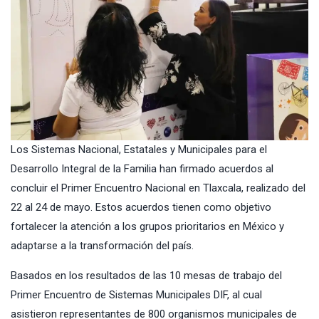
Los Sistemas Nacional, Estatales y Municipales para el
Desarrollo Integral de la Familia han firmado acuerdos al
concluir el Primer Encuentro Nacional en Tlaxcala, realizado del
22 al 24 de mayo. Estos acuerdos tienen como objetivo
fortalecer la atención a los grupos prioritarios en México y
adaptarse a la transformación del país.
Basados en los resultados de las 10 mesas de trabajo del
Primer Encuentro de Sistemas Municipales DIF, al cual
asistieron representantes de 800 organismos municipales de