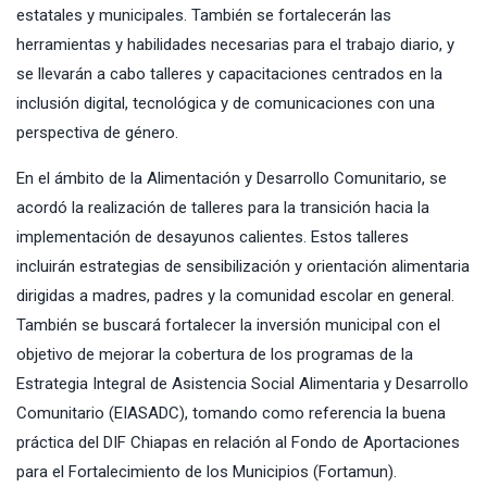
estatales y municipales. También se fortalecerán las
herramientas y habilidades necesarias para el trabajo diario, y
se llevarán a cabo talleres y capacitaciones centrados en la
inclusión digital, tecnológica y de comunicaciones con una
perspectiva de género.
En el ámbito de la Alimentación y Desarrollo Comunitario, se
acordó la realización de talleres para la transición hacia la
implementación de desayunos calientes. Estos talleres
incluirán estrategias de sensibilización y orientación alimentaria
dirigidas a madres, padres y la comunidad escolar en general.
También se buscará fortalecer la inversión municipal con el
objetivo de mejorar la cobertura de los programas de la
Estrategia Integral de Asistencia Social Alimentaria y Desarrollo
Comunitario (EIASADC), tomando como referencia la buena
práctica del DIF Chiapas en relación al Fondo de Aportaciones
para el Fortalecimiento de los Municipios (Fortamun).