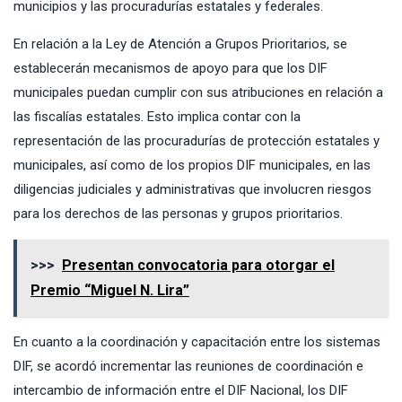
municipios y las procuradurías estatales y federales.
En relación a la Ley de Atención a Grupos Prioritarios, se
establecerán mecanismos de apoyo para que los DIF
municipales puedan cumplir con sus atribuciones en relación a
las fiscalías estatales. Esto implica contar con la
representación de las procuradurías de protección estatales y
municipales, así como de los propios DIF municipales, en las
diligencias judiciales y administrativas que involucren riesgos
para los derechos de las personas y grupos prioritarios.
>>>
Presentan convocatoria para otorgar el
Premio “Miguel N. Lira”
En cuanto a la coordinación y capacitación entre los sistemas
DIF, se acordó incrementar las reuniones de coordinación e
intercambio de información entre el DIF Nacional, los DIF