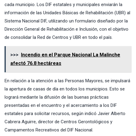
cada municipio. Los DIF estatales y municipales enviarán la
información de las Unidades Básicas de Rehabilitación (UBR) al
Sistema Nacional DIF, utilizando un formulario diseñado por la
Dirección General de Rehabilitación e Inclusión, con el objetivo
de consolidar la Red de Centros y UBR en todo el país.
>>>
Incendio en el Parque Nacional La Malinche
afectó 76.8 hectáreas
En relación a la atención a las Personas Mayores, se impulsará
la apertura de casas de día en todos los municipios. Esto se
logrará mediante la difusión de las buenas prácticas
presentadas en el encuentro y el acercamiento a los DIF
estatales para solicitar recursos, según indicó Javier Alberto
Cabrera Aguirre, director de Centros Gerontológicos y
Campamentos Recreativos del DIF Nacional.