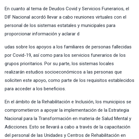
En cuanto al tema de Deudos Covid y Servicios Funerarios, el
DIF Nacional acordó llevar a cabo reuniones virtuales con el
personal de los sistemas estatales y municipales para
proporcionar información y aclarar d
udas sobre los apoyos a los familiares de personas fallecidas
por Covid-19, así como para los servicios funerarios de los
grupos prioritarios. Por su parte, los sistemas locales
realizarán estudios socioeconómicos a las personas que
soliciten este apoyo, como parte de los requisitos establecidos
para acceder a los beneficios.
En el ámbito de la Rehabilitación e Inclusión, los municipios se
comprometieron a apoyar la implementación de la Estrategia
Nacional para la Transformación en materia de Salud Mental y
Adicciones. Esto se llevará a cabo a través de la capacitación
del personal de las Unidades y Centros de Rehabilitación en