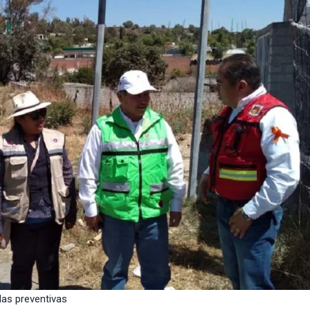
das preventivas