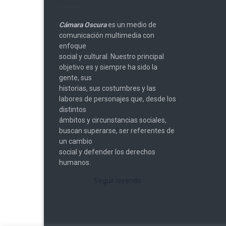
Cámara Oscura
es un medio de
comunicación multimedia con
enfoque
social y cultural. Nuestro principal
objetivo es y siempre ha sido la
gente, sus
historias, sus costumbres y las
labores de personajes que, desde los
distintos
ámbitos y circunstancias sociales,
buscan superarse, ser referentes de
un cambio
social y defender los derechos
humanos.
Seguir leyendo