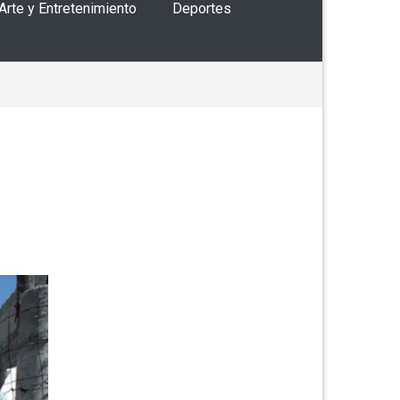
 Arte y Entretenimiento
Deportes