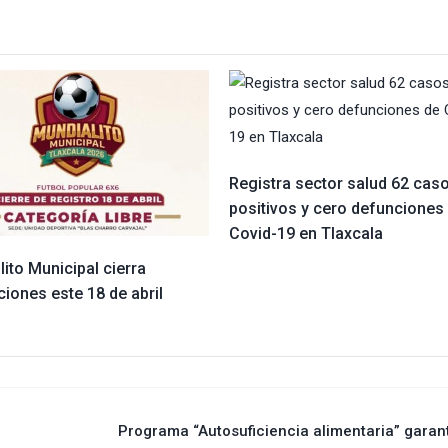
Registra sector salud 62 cas
positivos y cero defunciones
Covid-19 en Tlaxcala
ito Municipal cierra
ciones este 18 de abril
Programa “Autosuficiencia alimentaria” garan