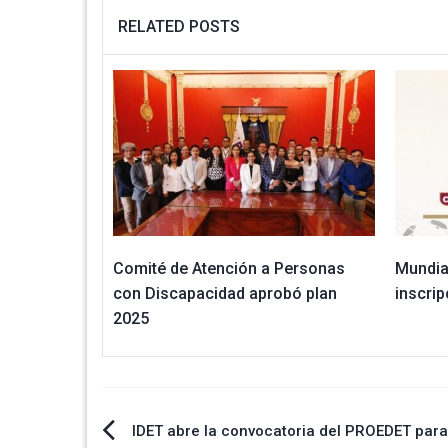
RELATED POSTS
Comité de Atención a Personas
Mundial
con Discapacidad aprobó plan
inscrip
2025
Navegación
IDET abre la convocatoria del PROEDET para