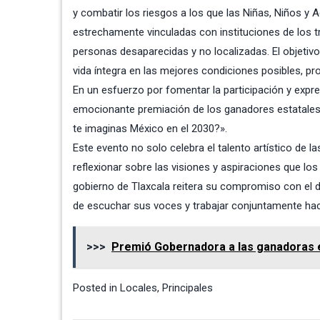
y combatir los riesgos a los que las Niñas, Niños 
estrechamente vinculadas con instituciones de los 
personas desaparecidas y no localizadas. El objetiv
vida íntegra en las mejores condiciones posibles, p
En un esfuerzo por fomentar la participación y expresi
emocionante premiación de los ganadores estatales d
te imaginas México en el 2030?».
Este evento no solo celebra el talento artístico de
reflexionar sobre las visiones y aspiraciones que los 
gobierno de Tlaxcala reitera su compromiso con el des
de escuchar sus voces y trabajar conjuntamente hac
>>>
Premió Gobernadora a las ganadoras 
Posted in
Locales
,
Principales