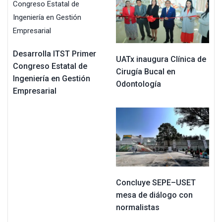
Desarrolla ITST Primer
UATx inaugura Clínica de
Congreso Estatal de
Cirugía Bucal en
Ingeniería en Gestión
Odontología
Empresarial
Concluye SEPE–USET
mesa de diálogo con
normalistas