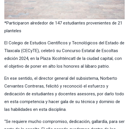
*Participaron alrededor de 147 estudiantes provenientes de 21
planteles
El Colegio de Estudios Científicos y Tecnológicos del Estado de
Tlaxcala (CECyTE), celebró su Concurso Estatal de Escoltas
edición 2024, en la Plaza Xicohténcatl de la ciudad capital, con
el objetivo de poner en alto los honores al lábaro patrio.
En ese sentido, el director general del subsistema, Norberto
Cervantes Contreras, felicitó y reconoció el esfuerzo y
dedicación de estudiantes y docentes asesores, por darlo todo
en esta competencia y hacer gala de su técnica y dominio de
las habilidades en esta disciplina.
“Se requiere mucho compromiso, dedicación, gallardía, para ser