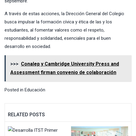
septiembre.
A través de estas acciones, la Dirección General del Colegio
busca impulsar la formación cívica y ética de las y los
estudiantes, al fomentar valores como el respeto,
responsabilidad y solidaridad, esenciales para el buen
desarrollo en sociedad.
>>>
Conalep y Cambridge University Press and
Assessment firman convenio de colaboración
Posted in
Educación
RELATED POSTS