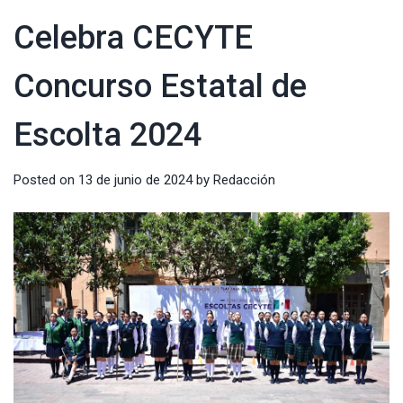
Celebra CECYTE
Concurso Estatal de
Escolta 2024
Posted on
13 de junio de 2024
by
Redacción