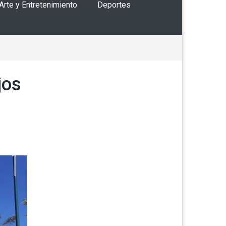
 Arte y Entretenimiento
Deportes
jos