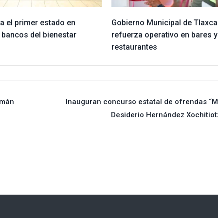
a el primer estado en
Gobierno Municipal de Tlaxca
 bancos del bienestar
refuerza operativo en bares y
restaurantes
emán
Inauguran concurso estatal de ofrendas “M
Desiderio Hernández Xochitiot