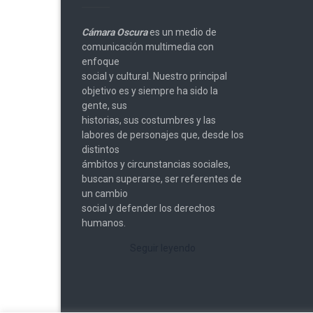
Cámara Oscura
es un medio de
comunicación multimedia con
enfoque
social y cultural. Nuestro principal
objetivo es y siempre ha sido la
gente, sus
historias, sus costumbres y las
labores de personajes que, desde los
distintos
ámbitos y circunstancias sociales,
buscan superarse, ser referentes de
un cambio
social y defender los derechos
humanos.
Seguir leyendo