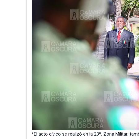
*El acto cívico se realizó en la 23ª. Zona Militar; ta