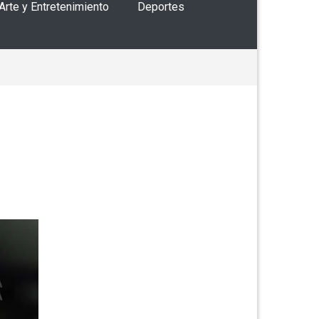
 Arte y Entretenimiento
Deportes