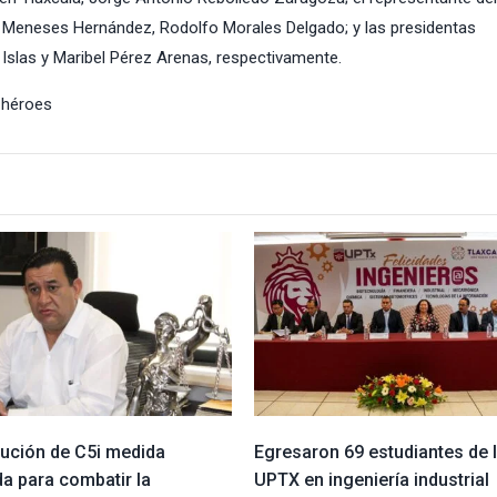
 Meneses Hernández, Rodolfo Morales Delgado; y las presidentas
 Islas y Maribel Pérez Arenas, respectivamente.
 héroes
tución de C5i medida
Egresaron 69 estudiantes de 
a para combatir la
UPTX en ingeniería industrial