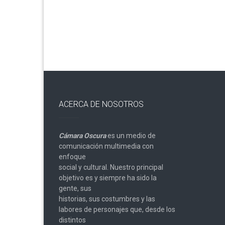
de
entradas
ACERCA DE NOSOTROS
Cámara Oscura
es un medio de
comunicación multimedia con
enfoque
social y cultural. Nuestro principal
objetivo es y siempre ha sido la
gente, sus
historias, sus costumbres y las
labores de personajes que, desde los
distintos