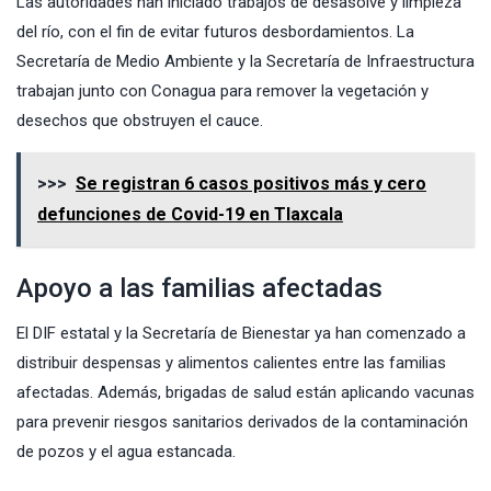
Las autoridades han iniciado trabajos de desasolve y limpieza
del río, con el fin de evitar futuros desbordamientos. La
Secretaría de Medio Ambiente y la Secretaría de Infraestructura
trabajan junto con Conagua para remover la vegetación y
desechos que obstruyen el cauce.
>>>
Se registran 6 casos positivos más y cero
defunciones de Covid-19 en Tlaxcala
Apoyo a las familias afectadas
El DIF estatal y la Secretaría de Bienestar ya han comenzado a
distribuir despensas y alimentos calientes entre las familias
afectadas. Además, brigadas de salud están aplicando vacunas
para prevenir riesgos sanitarios derivados de la contaminación
de pozos y el agua estancada.