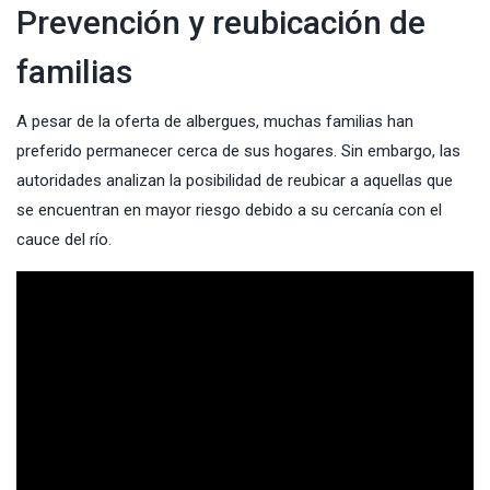
Prevención y reubicación de
familias
A pesar de la oferta de albergues, muchas familias han
preferido permanecer cerca de sus hogares. Sin embargo, las
autoridades analizan la posibilidad de reubicar a aquellas que
se encuentran en mayor riesgo debido a su cercanía con el
cauce del río.