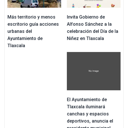
Más territorio y menos
Invita Gobierno de
escritorio guía acciones
Alfonso Sánchez a la
urbanas del
celebración del Día de la
Ayuntamiento de
Niñez en Tlaxcala
Tlaxcala
El Ayuntamiento de
Tlaxcala iluminará
canchas y espacios
deportivos, anuncia el