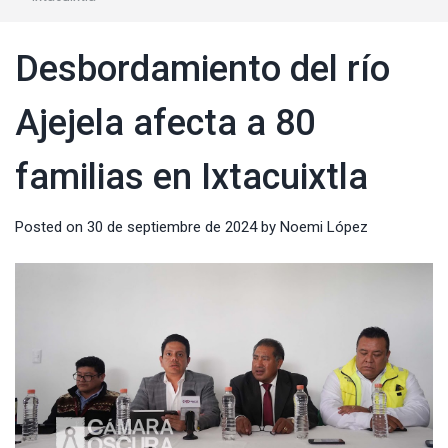
Desbordamiento del río
Ajejela afecta a 80
familias en Ixtacuixtla
Posted on
30 de septiembre de 2024
by
Noemi López