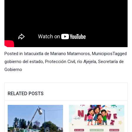
Posted in
Ixtacuixtla de Mariano Matamoros
,
Municipios
Tagged
gobierno del estado
,
Protección Civil
,
río Ajejela
,
Secretaría de
Gobierno
RELATED POSTS