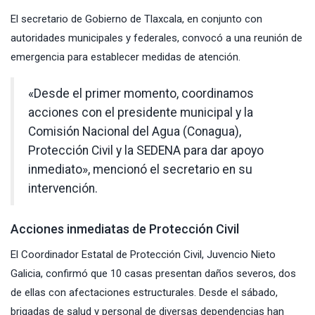
El secretario de Gobierno de Tlaxcala, en conjunto con
autoridades municipales y federales, convocó a una reunión de
emergencia para establecer medidas de atención.
«Desde el primer momento, coordinamos
acciones con el presidente municipal y la
Comisión Nacional del Agua (Conagua),
Protección Civil y la SEDENA para dar apoyo
inmediato», mencionó el secretario en su
intervención.
Acciones inmediatas de Protección Civil
El Coordinador Estatal de
Protección Civil
, Juvencio Nieto
Galicia, confirmó que 10 casas presentan daños severos, dos
de ellas con afectaciones estructurales. Desde el sábado,
brigadas de salud y personal de diversas dependencias han