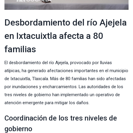
Desbordamiento del río Ajejela
en Ixtacuixtla afecta a 80
familias
El desbordamiento del río Ajejela, provocado por
lluvias
atípicas
, ha generado afectaciones importantes en el municipio
de Ixtacuixtla, Tlaxcala. Más de 80 familias han sido afectadas
por inundaciones y encharcamientos. Las autoridades de los
tres niveles de gobierno han implementado un operativo de
atención emergente para mitigar los daños.
Coordinación de los tres niveles de
gobierno