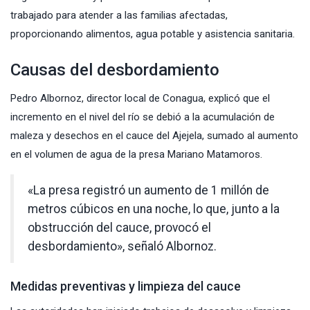
trabajado para atender a las familias afectadas,
proporcionando alimentos, agua potable y asistencia sanitaria.
Causas del desbordamiento
Pedro Albornoz, director local de Conagua, explicó que el
incremento en el nivel del río se debió a la acumulación de
maleza y desechos en el cauce del Ajejela, sumado al aumento
en el volumen de agua de la presa Mariano Matamoros.
«La presa registró un aumento de 1 millón de
metros cúbicos en una noche, lo que, junto a la
obstrucción del cauce, provocó el
desbordamiento», señaló Albornoz.
Medidas preventivas y limpieza del cauce