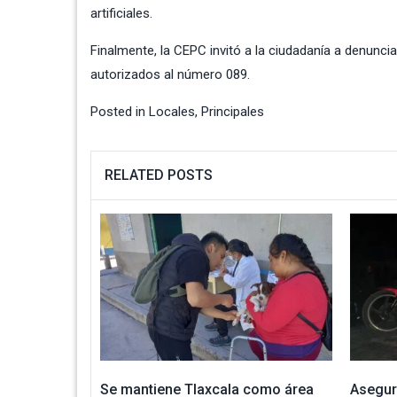
artificiales.
Finalmente, la CEPC invitó a la ciudadanía a denunci
autorizados al número 089.
Posted in
Locales
,
Principales
RELATED POSTS
Se mantiene Tlaxcala como área
Asegur