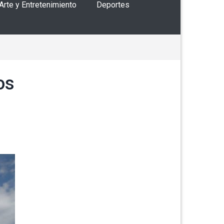
 Arte y Entretenimiento
Deportes
os