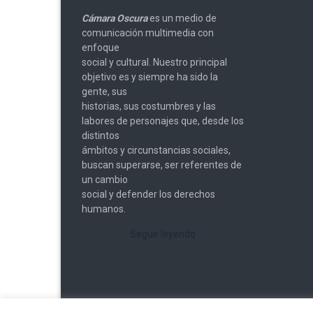
Cámara Oscura
es un medio de
comunicación multimedia con
enfoque
social y cultural. Nuestro principal
objetivo es y siempre ha sido la
gente, sus
historias, sus costumbres y las
labores de personajes que, desde los
distintos
ámbitos y circunstancias sociales,
buscan superarse, ser referentes de
un cambio
social y defender los derechos
humanos.
Seguir leyendo