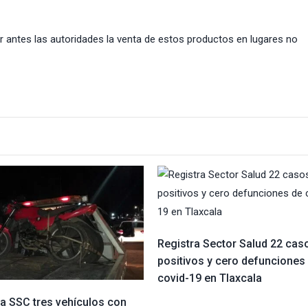
ar antes las autoridades la venta de estos productos en lugares no
Registra Sector Salud 22 cas
positivos y cero defunciones
covid-19 en Tlaxcala
a SSC tres vehículos con