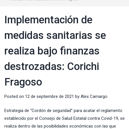
Implementación de
medidas sanitarias se
realiza bajo finanzas
destrozadas: Corichi
Fragoso
Posted on
12 de septiembre de 2021
by
Alex Camargo
Estrategia de “Cordón de seguridad” para acatar el reglamento
establecido por el Consejo de Salud Estatal contra Covid-19, se
realiza dentro de las posibilidades económicas con las que