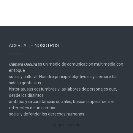
ACERCA DE NOSOTROS
Cámara Oscura
es un medio de comunicación multimedia con
enfoque
social y cultural. Nuestro principal objetivo es y siempre ha
sido la gente, sus
historias, sus costumbres y las labores de personajes que,
desde los distintos
ámbitos y circunstancias sociales, buscan superarse, ser
referentes de un cambio
social y defender los derechos humanos.
Seguir leyendo