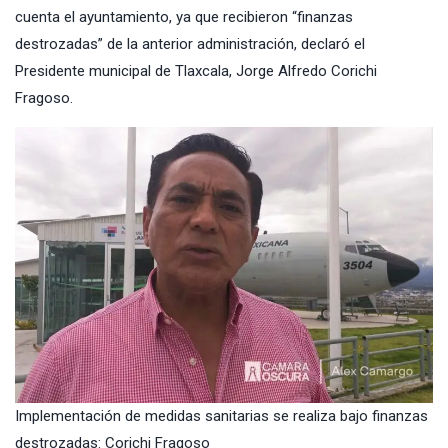
cuenta el ayuntamiento, ya que recibieron “finanzas
destrozadas” de la anterior administración, declaró el
Presidente municipal de
Tlaxcala
,
Jorge Alfredo Corichi
Fragoso
.
Implementación de medidas sanitarias se realiza bajo finanzas
destrozadas: Corichi Fragoso