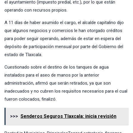
el ayuntamiento (impuesto predial, etc.), por lo que están
operando con recursos propios.
A 11 días de haber asumido el cargo, el alcalde capitalino dijo
que algunos negocios y comercios le han otorgado créditos
para poder seguir operando, además de estar en espera del
depósito de participación mensual por parte del Gobierno del
estado de Tlaxcala.
Cuestionado sobre el destino de los tanques de agua
instalados para el aseo de manos por la anterior
administración, afirmó que serán retirados, ya que son
inadecuados y no cubren los requisitos necesarios para el cual
fueron colocados, finalizó.
>>>
Senderos Seguros Tlaxcala: inicia revisión