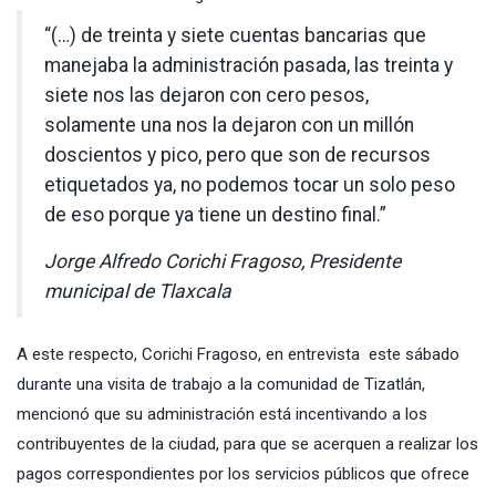
“(…) de treinta y siete cuentas bancarias que
manejaba la administración pasada, las treinta y
siete nos las dejaron con cero pesos,
solamente una nos la dejaron con un millón
doscientos y pico, pero que son de recursos
etiquetados ya, no podemos tocar un solo peso
de eso porque ya tiene un destino final.”
Jorge Alfredo Corichi Fragoso, Presidente
municipal de Tlaxcala
A este respecto, Corichi Fragoso, en entrevista este sábado
durante una visita de trabajo a la comunidad de Tizatlán,
mencionó que su administración está incentivando a los
contribuyentes de la ciudad, para que se acerquen a realizar los
pagos correspondientes por los servicios públicos que ofrece