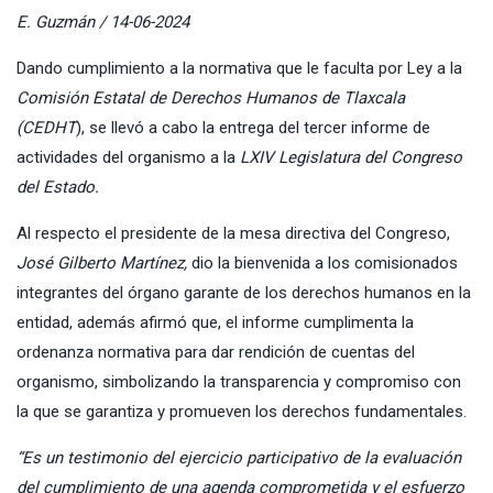
E. Guzmán / 14-06-2024
Dando cumplimiento a la normativa que le faculta por Ley a la
Comisión Estatal de Derechos Humanos de Tlaxcala
(CEDHT
), se llevó a cabo la entrega del tercer informe de
actividades del organismo a la
LXIV Legislatura del Congreso
del Estado.
Al respecto el presidente de la mesa directiva del Congreso,
José Gilberto Martínez,
dio la bienvenida a los comisionados
integrantes del órgano garante de los derechos humanos en la
entidad, además afirmó que, el informe cumplimenta la
ordenanza normativa para dar rendición de cuentas del
organismo, simbolizando la transparencia y compromiso con
la que se garantiza y promueven los derechos fundamentales.
“Es un testimonio del ejercicio participativo de la evaluación
del cumplimiento de una agenda comprometida y el esfuerzo