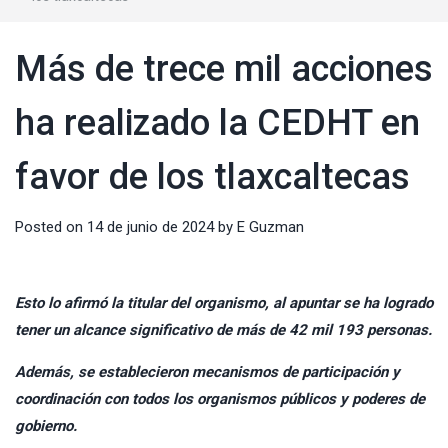
Más de trece mil acciones
ha realizado la CEDHT en
favor de los tlaxcaltecas
Posted on
14 de junio de 2024
by
E Guzman
Esto lo afirmó la titular del organismo, al apuntar se ha logrado
tener un alcance significativo de más de 42 mil 193 personas.
Además, se establecieron mecanismos de participación y
coordinación con todos los organismos públicos y poderes de
gobierno.