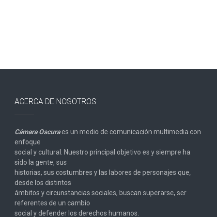
ACERCA DE NOSOTROS
Cámara Oscura
es un medio de comunicación multimedia con
enfoque
social y cultural. Nuestro principal objetivo es y siempre ha
sido la gente, sus
historias, sus costumbres y las labores de personajes que,
desde los distintos
ámbitos y circunstancias sociales, buscan superarse, ser
referentes de un cambio
social y defender los derechos humanos.