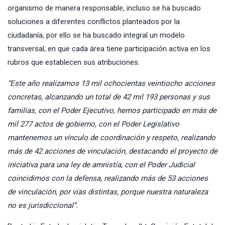
organismo de manera responsable, incluso se ha buscado
soluciones a diferentes conflictos planteados por la
ciudadanía, por ello se ha buscado integral un modelo
transversal, en que cada área tiene participación activa en los
rubros que establecen sus atribuciones.
“Este año realizamos 13 mil ochocientas veintiocho acciones
concretas, alcanzando un total de 42 mil 193 personas y sus
familias, con el Poder Ejecutivo, hemos participado en más de
mil 277 actos de gobierno, con el Poder Legislativo
mantenemos un vínculo de coordinación y respeto, realizando
más de 42 acciones de vinculación, destacando el proyecto de
iniciativa para una ley de amnistía, con el Poder Judicial
coincidimos con la defensa, realizando más de 53 acciones
de vinculación, por vías distintas, porque nuestra naturaleza
no es jurisdiccional”.