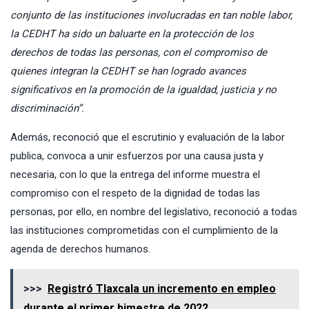
conjunto de las instituciones involucradas en tan noble labor,
la CEDHT ha sido un baluarte en la protección de los
derechos de todas las personas, con el compromiso de
quienes integran la CEDHT se han logrado avances
significativos en la promoción de la igualdad, justicia y no
discriminación”.
Además, reconoció que el escrutinio y evaluación de la labor
publica, convoca a unir esfuerzos por una causa justa y
necesaria, con lo que la entrega del informe muestra el
compromiso con el respeto de la dignidad de todas las
personas, por ello, en nombre del legislativo, reconoció a todas
las instituciones comprometidas con el cumplimiento de la
agenda de derechos humanos.
>>>
Registró Tlaxcala un incremento en empleo
durante el primer bimestre de 2022