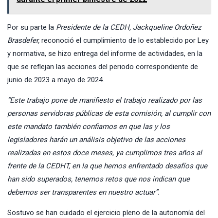
Por su parte la
Presidente de la CEDH, Jackqueline Ordoñez
Brasdefer,
reconoció el cumplimiento de lo establecido por Ley
y normativa, se hizo entrega del informe de actividades, en la
que se reflejan las acciones del periodo correspondiente de
junio de 2023 a mayo de 2024.
“Este trabajo pone de manifiesto el trabajo realizado por las
personas servidoras públicas de esta comisión, al cumplir con
este mandato también confiamos en que las y los
legisladores harán un análisis objetivo de las acciones
realizadas en estos doce meses, ya cumplimos tres años al
frente de la CEDHT, en la que hemos enfrentado desafíos que
han sido superados, tenemos retos que nos indican que
debemos ser transparentes en nuestro actuar”.
Sostuvo se han cuidado el ejercicio pleno de la autonomía del