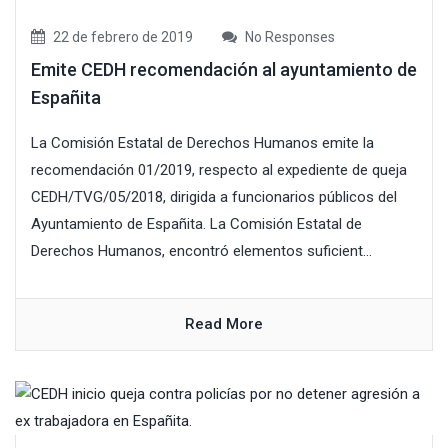
22 de febrero de 2019
No Responses
Emite CEDH recomendación al ayuntamiento de
Españita
La Comisión Estatal de Derechos Humanos emite la
recomendación 01/2019, respecto al expediente de queja
CEDH/TVG/05/2018, dirigida a funcionarios públicos del
Ayuntamiento de Españita. La Comisión Estatal de
Derechos Humanos, encontró elementos suficient...
Read More