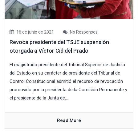
16 de junio de 2021
No Responses
Revoca presidente del TSJE suspensión
otorgada a Víctor Cid del Prado
El magistrado presidente del Tribunal Superior de Justicia
del Estado en su carácter de presidente del Tribunal de
Control Constitucional admitió el recurso de revocación
promovido por la presidenta de la Comisión Permanente y
el presidente de la Junta de....
Read More