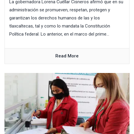
La gobernadora Lorena Cuéllar Cisneros afirmó que en su
administración se promueven, respetan, protegen y
garantizan los derechos humanos de las y los
tlaxcaltecas, tal y como lo mandata la Constitución
Política federal. Lo anterior, en el marco del prime...
Read More