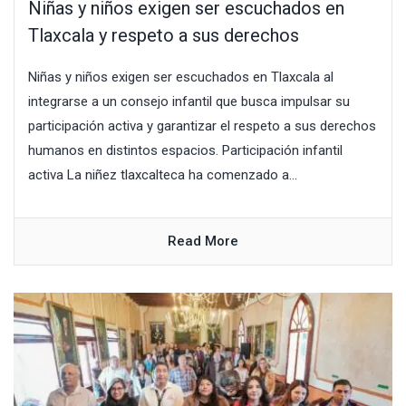
Niñas y niños exigen ser escuchados en
Tlaxcala y respeto a sus derechos
Niñas y niños exigen ser escuchados en Tlaxcala al
integrarse a un consejo infantil que busca impulsar su
participación activa y garantizar el respeto a sus derechos
humanos en distintos espacios. Participación infantil
activa La niñez tlaxcalteca ha comenzado a...
Read More