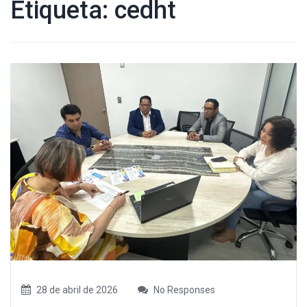
Etiqueta:
cedht
28 de abril de 2026
No Responses