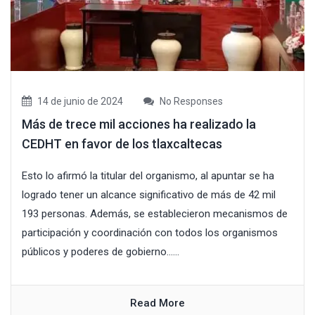
14 de junio de 2024
No Responses
Más de trece mil acciones ha realizado la
CEDHT en favor de los tlaxcaltecas
Esto lo afirmó la titular del organismo, al apuntar se ha
logrado tener un alcance significativo de más de 42 mil
193 personas. Además, se establecieron mecanismos de
participación y coordinación con todos los organismos
públicos y poderes de gobierno......
Read More