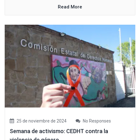
Read More
25 de noviembre de 2024
No Responses
Semana de activismo: CEDHT contra la
violencia de género