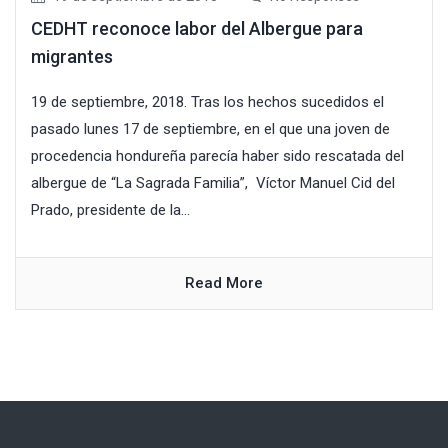
CEDHT reconoce labor del Albergue para
migrantes
19 de septiembre, 2018. Tras los hechos sucedidos el
pasado lunes 17 de septiembre, en el que una joven de
procedencia hondureña parecía haber sido rescatada del
albergue de “La Sagrada Familia”, Víctor Manuel Cid del
Prado, presidente de la...
Read More