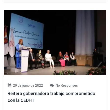
29 de junio de 2022
No Responses
Reitera gobernadora trabajo comprometido
con la CEDHT