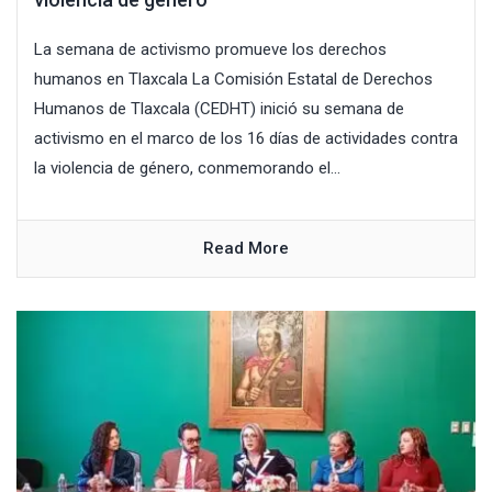
La semana de activismo promueve los derechos
humanos en Tlaxcala La Comisión Estatal de Derechos
Humanos de Tlaxcala (CEDHT) inició su semana de
activismo en el marco de los 16 días de actividades contra
la violencia de género, conmemorando el...
Read More