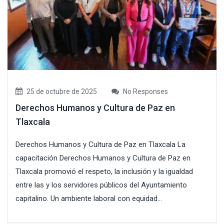
25 de octubre de 2025
No Responses
Derechos Humanos y Cultura de Paz en
Tlaxcala
Derechos Humanos y Cultura de Paz en Tlaxcala La
capacitación Derechos Humanos y Cultura de Paz en
Tlaxcala promovió el respeto, la inclusión y la igualdad
entre las y los servidores públicos del Ayuntamiento
capitalino. Un ambiente laboral con equidad...