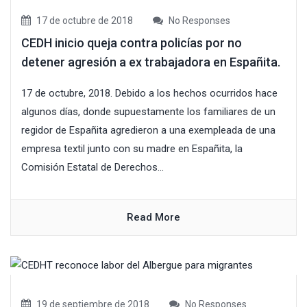
17 de octubre de 2018
No Responses
CEDH inicio queja contra policías por no
detener agresión a ex trabajadora en Españita.
17 de octubre, 2018. Debido a los hechos ocurridos hace
algunos días, donde supuestamente los familiares de un
regidor de Españita agredieron a una exempleada de una
empresa textil junto con su madre en Españita, la
Comisión Estatal de Derechos...
Read More
19 de septiembre de 2018
No Responses