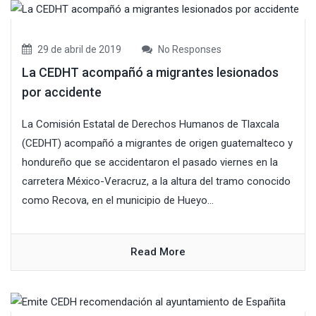
29 de abril de 2019
No Responses
La CEDHT acompañó a migrantes lesionados
por accidente
La Comisión Estatal de Derechos Humanos de Tlaxcala
(CEDHT) acompañó a migrantes de origen guatemalteco y
hondureño que se accidentaron el pasado viernes en la
carretera México-Veracruz, a la altura del tramo conocido
como Recova, en el municipio de Hueyo...
Read More