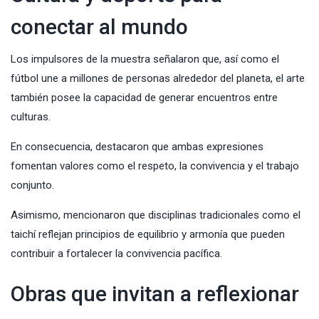
conectar al mundo
Los impulsores de la muestra señalaron que, así como el
fútbol une a millones de personas alrededor del planeta, el arte
también posee la capacidad de generar encuentros entre
culturas.
En consecuencia, destacaron que ambas expresiones
fomentan valores como el respeto, la convivencia y el trabajo
conjunto.
Asimismo, mencionaron que disciplinas tradicionales como el
taichí reflejan principios de equilibrio y armonía que pueden
contribuir a fortalecer la convivencia pacífica.
Obras que invitan a reflexionar