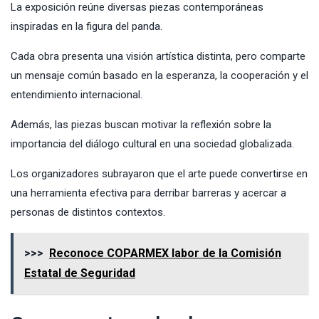
La exposición reúne diversas piezas contemporáneas
inspiradas en la figura del panda.
Cada obra presenta una visión artística distinta, pero comparte
un mensaje común basado en la esperanza, la cooperación y el
entendimiento internacional.
Además, las piezas buscan motivar la reflexión sobre la
importancia del diálogo cultural en una sociedad globalizada.
Los organizadores subrayaron que el arte puede convertirse en
una herramienta efectiva para derribar barreras y acercar a
personas de distintos contextos.
>>>
Reconoce COPARMEX labor de la Comisión
Estatal de Seguridad