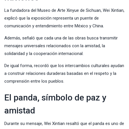
La fundadora del Museo de Arte Xinyue de Sichuan, Wei Xintian,
explicó que la exposición representa un puente de
comunicación y entendimiento entre México y China.
Además, señaló que cada una de las obras busca transmitir
mensajes universales relacionados con la amistad, la
solidaridad y la cooperación internacional.
De igual forma, recordó que los intercambios culturales ayudan
a construir relaciones duraderas basadas en el respeto y la
comprensión entre los pueblos.
El panda, símbolo de paz y
amistad
Durante su mensaje, Wei Xintian resaltó que el panda es uno de