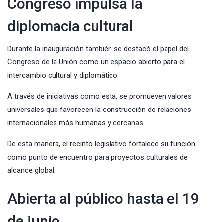
Congreso impulsa la
diplomacia cultural
Durante la inauguración también se destacó el papel del
Congreso de la Unión como un espacio abierto para el
intercambio cultural y diplomático.
A través de iniciativas como esta, se promueven valores
universales que favorecen la construcción de relaciones
internacionales más humanas y cercanas.
De esta manera, el recinto legislativo fortalece su función
como punto de encuentro para proyectos culturales de
alcance global.
Abierta al público hasta el 19
de junio