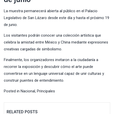
La muestra permanecerá abierta al público en el Palacio
Legislativo de San Lázaro desde este día y hasta el próximo 19
de junio.
Los visitantes podrán conocer una colección artística que
celebra la amistad entre México y China mediante expresiones
creativas cargadas de simbolismo.
Finalmente, los organizadores invitaron a la ciudadanía a
recorrer la exposición y descubrir cómo el arte puede
convertirse en un lenguaje universal capaz de unir culturas y
construir puentes de entendimiento.
Posted in
Nacional
,
Principales
RELATED POSTS