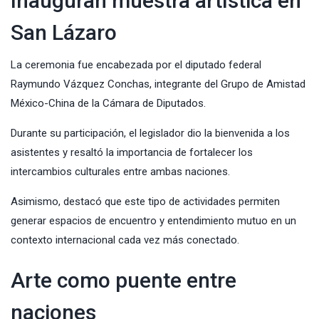
Inauguran muestra artística en
San Lázaro
La ceremonia fue encabezada por el diputado federal
Raymundo Vázquez Conchas, integrante del Grupo de Amistad
México-China de la Cámara de Diputados.
Durante su participación, el legislador dio la bienvenida a los
asistentes y resaltó la importancia de fortalecer los
intercambios culturales entre ambas naciones.
Asimismo, destacó que este tipo de actividades permiten
generar espacios de encuentro y entendimiento mutuo en un
contexto internacional cada vez más conectado.
Arte como puente entre
naciones