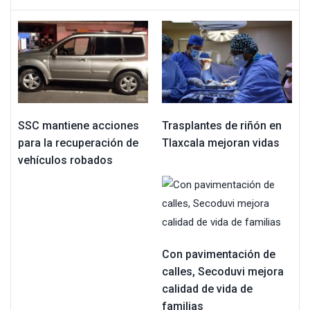
SSC mantiene acciones
Trasplantes de riñón en
para la recuperación de
Tlaxcala mejoran vidas
vehículos robados
Con pavimentación de
calles, Secoduvi mejora
calidad de vida de
familias