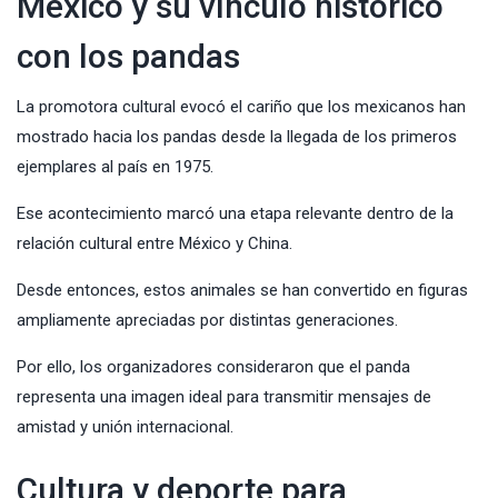
México y su vínculo histórico
con los pandas
La promotora cultural evocó el cariño que los mexicanos han
mostrado hacia los pandas desde la llegada de los primeros
ejemplares al país en 1975.
Ese acontecimiento marcó una etapa relevante dentro de la
relación cultural entre México y China.
Desde entonces, estos animales se han convertido en figuras
ampliamente apreciadas por distintas generaciones.
Por ello, los organizadores consideraron que el panda
representa una imagen ideal para transmitir mensajes de
amistad y unión internacional.
Cultura y deporte para