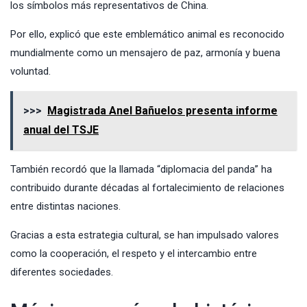
los símbolos más representativos de China.
Por ello, explicó que este emblemático animal es reconocido
mundialmente como un mensajero de paz, armonía y buena
voluntad.
>>>
Magistrada Anel Bañuelos presenta informe
anual del TSJE
También recordó que la llamada “diplomacia del panda” ha
contribuido durante décadas al fortalecimiento de relaciones
entre distintas naciones.
Gracias a esta estrategia cultural, se han impulsado valores
como la cooperación, el respeto y el intercambio entre
diferentes sociedades.