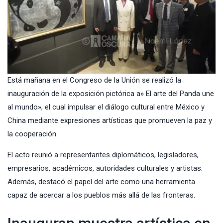
Está mañana en el Congreso de la Unión se realizó la
inauguración de la exposición pictórica a» El arte del Panda une
al mundo», el cual impulsar el diálogo cultural entre México y
China mediante expresiones artísticas que promueven la paz y
la cooperación.
El acto reunió a representantes diplomáticos, legisladores,
empresarios, académicos, autoridades culturales y artistas.
Además, destacó el papel del arte como una herramienta
capaz de acercar a los pueblos más allá de las fronteras.