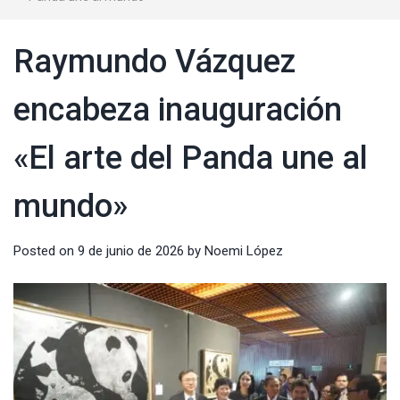
Raymundo Vázquez
encabeza inauguración
«El arte del Panda une al
mundo»
Posted on
9 de junio de 2026
by
Noemi López