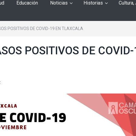
ud
Educación
Noticias
Historias
Cultura,
SOS POSITIVOS DE COVID-19 EN TLAXCALA
ASOS POSITIVOS DE COVID-
z