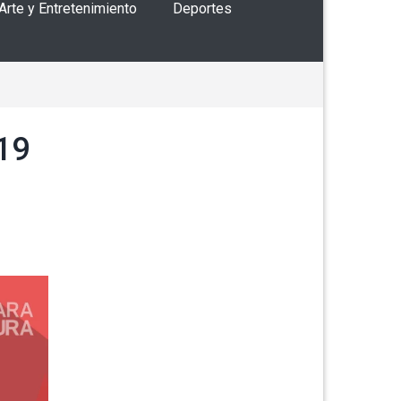
 Arte y Entretenimiento
Deportes
19