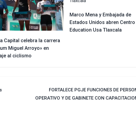
Marco Mena y Embajada de
Estados Unidos abren Centro
Education Usa Tlaxcala
a Capital celebra la carrera
rium Miguel Arroyo» en
je al ciclismo
s
FORTALECE PGJE FUNCIONES DE PERSO
OPERATIVO Y DE GABINETE CON CAPACITACIO