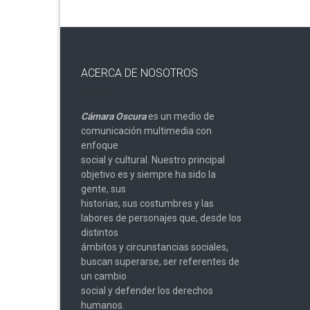
ACERCA DE NOSOTROS
Cámara Oscura
es un medio de
comunicación multimedia con
enfoque
social y cultural. Nuestro principal
objetivo es y siempre ha sido la
gente, sus
historias, sus costumbres y las
labores de personajes que, desde los
distintos
ámbitos y circunstancias sociales,
buscan superarse, ser referentes de
un cambio
social y defender los derechos
humanos.