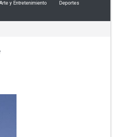
 Arte y Entretenimiento
Deportes
e