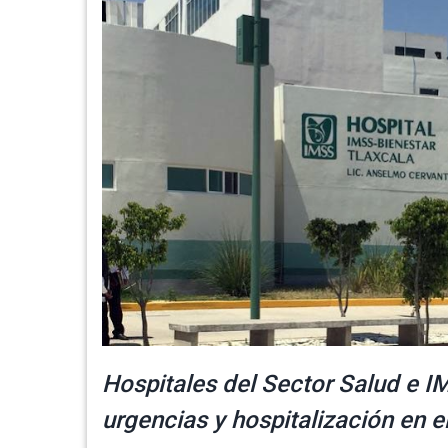
Hospitales del Sector Salud e I
urgencias y hospitalización en el