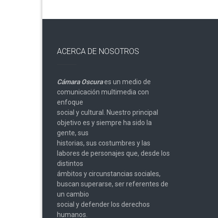
ACERCA DE NOSOTROS
Cámara Oscura
es un medio de
comunicación multimedia con
enfoque
social y cultural. Nuestro principal
objetivo es y siempre ha sido la
gente, sus
historias, sus costumbres y las
labores de personajes que, desde los
distintos
ámbitos y circunstancias sociales,
buscan superarse, ser referentes de
un cambio
social y defender los derechos
humanos.