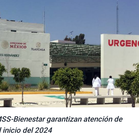
MSS-Bienestar garantizan atención de
 inicio del 2024