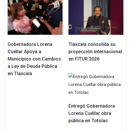
Gobernadora Lorena
Tlaxcala consolida su
Cuéllar Apoya a
proyección internacional
Municipios con Cambios
en FITUR 2026
a Ley de Deuda Pública
en Tlaxcala
Entregó Gobernadora
Lorena Cuéllar obra
pública en Totolac