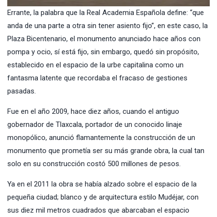
Errante, la palabra que la Real Academia Española define: “que
anda de una parte a otra sin tener asiento fijo”, en este caso, la
Plaza Bicentenario
, el monumento anunciado hace años con
pompa y ocio, sí está fijo, sin embargo, quedó sin propósito,
establecido en el espacio de la urbe capitalina como un
fantasma latente que recordaba el fracaso de gestiones
pasadas.
Fue en el año 2009, hace diez años, cuando el antiguo
gobernador de Tlaxcala, portador de un conocido linaje
monopólico, anunció flamantemente la construcción de un
monumento que prometía ser su más grande obra, la cual tan
solo en su construcción costó 500 millones de pesos.
Ya en el 2011 la obra se había alzado sobre el espacio de la
pequeña ciudad; blanco y de arquitectura estilo Mudéjar, con
sus diez mil metros cuadrados que abarcaban el espacio