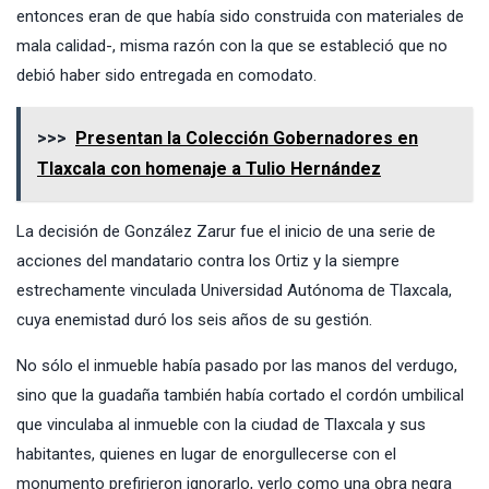
entonces eran de que había sido construida con materiales de
mala calidad-, misma razón con la que se estableció que no
debió haber sido entregada en comodato.
>>>
Presentan la Colección Gobernadores en
Tlaxcala con homenaje a Tulio Hernández
La decisión de González Zarur fue el inicio de una serie de
acciones del mandatario contra los Ortiz y la siempre
estrechamente vinculada Universidad Autónoma de Tlaxcala,
cuya enemistad duró los seis años de su gestión.
No sólo el inmueble había pasado por las manos del verdugo,
sino que la guadaña también había cortado el cordón umbilical
que vinculaba al inmueble con la ciudad de Tlaxcala y sus
habitantes, quienes en lugar de enorgullecerse con el
monumento prefirieron ignorarlo, verlo como una obra negra