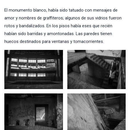
El monumento blanco, había sido tatuado con mensajes de
amor y nombres de graffiteros; algunos de sus vidrios fueron
rotos y bandalizados. En los pisos había eses que recién
habían sido barridas y amontonadas. Las paredes tienen
huecos destinados para ventanas y tomacorrientes.