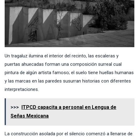
Un tragaluz ilumina el interior del recinto, las escaleras y
puertas ahuecadas forman una composición surreal cual
pintura de algún artista famoso; el suelo tiene huellas humanas
y las marcas en las paredes susurran historias con diferentes
interpretaciones.
>>>
ITPCD capacita a personal en Lengua de
Señas Mexicana
La construcción asolada por el silencio comenzó a llenarse de