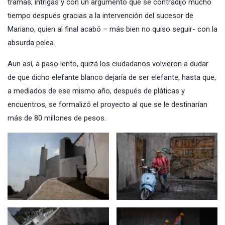
tramas, intrigas y con un argumento que se contradijo mucho
tiempo después gracias a la intervención del sucesor de
Mariano, quien al final acabó – más bien no quiso seguir- con la
absurda pelea.
Aun así, a paso lento, quizá los ciudadanos volvieron a dudar
de que dicho elefante blanco dejaría de ser elefante, hasta que,
a mediados de ese mismo año, después de pláticas y
encuentros, se formalizó el proyecto al que se le destinarían
más de 80 millones de pesos.