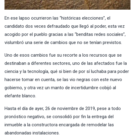
En ese lapso ocurrieron las “históricas elecciones”, el
candidato dos veces defraudado que llegó al poder, esta vez
acogido por el pueblo gracias a las “benditas redes sociales”,
vislumbró una serie de cambios que no se tenían previstos.
Uno de esos cambios fue su recorte a los recursos que se
destinaban a diferentes sectores, uno de las afectados fue la
ciencia y la tecnología, qué si bien de por sí luchaba para poder
hacerse tomar en cuenta, se las vio negras con este nuevo
gobierno, y otra vez un manto de incertidumbre cobijó al
elefante blanco.
Hasta el día de ayer, 26 de noviembre de 2019, pese a todo
pronóstico negativo, se consolidó por fin la entrega del
inmueble a la constructora encargada de remodelar las
abandonadas instalaciones.