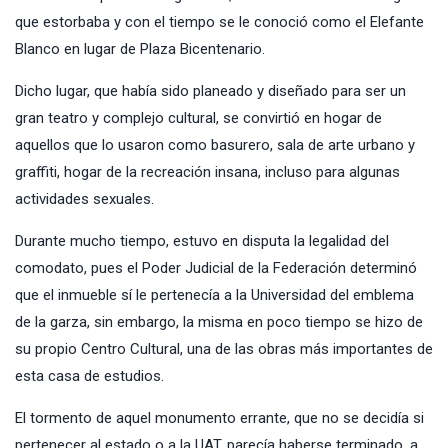
que estorbaba y con el tiempo se le conoció como el Elefante
Blanco en lugar de Plaza Bicentenario.
Dicho lugar, que había sido planeado y diseñado para ser un
gran teatro y complejo cultural, se convirtió en hogar de
aquellos que lo usaron como basurero, sala de arte urbano y
graffiti, hogar de la recreación insana, incluso para algunas
actividades sexuales.
Durante mucho tiempo, estuvo en disputa la legalidad del
comodato, pues el Poder Judicial de la Federación determinó
que el inmueble sí le pertenecía a la Universidad del emblema
de la garza, sin embargo, la misma en poco tiempo se hizo de
su propio Centro Cultural, una de las obras más importantes de
esta casa de estudios.
El tormento de aquel monumento errante, que no se decidía si
pertenecer al estado o a la UAT, parecía haberse terminado, a