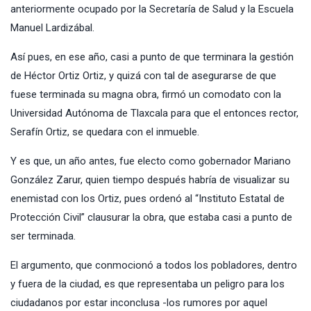
anteriormente ocupado por la Secretaría de Salud y la Escuela
Manuel Lardizábal.
Así pues, en ese año, casi a punto de que terminara la gestión
de Héctor Ortiz Ortiz, y quizá con tal de asegurarse de que
fuese terminada su magna obra, firmó un comodato con la
Universidad Autónoma de Tlaxcala para que el entonces rector,
Serafín Ortiz, se quedara con el inmueble.
Y es que, un año antes, fue electo como gobernador Mariano
González Zarur, quien tiempo después habría de visualizar su
enemistad con los Ortiz, pues ordenó al “Instituto Estatal de
Protección Civil” clausurar la obra, que estaba casi a punto de
ser terminada.
El argumento, que conmocionó a todos los pobladores, dentro
y fuera de la ciudad, es que representaba un peligro para los
ciudadanos por estar inconclusa -los rumores por aquel