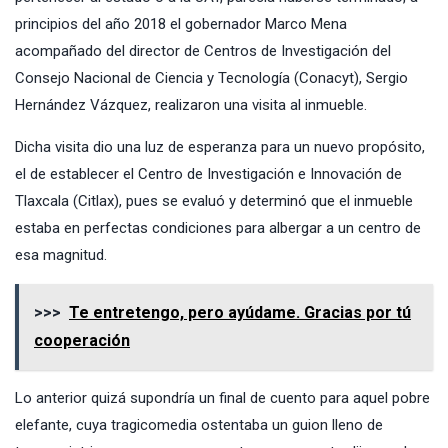
principios del año 2018 el gobernador Marco Mena
acompañado del director de Centros de Investigación del
Consejo Nacional de Ciencia y Tecnología (Conacyt), Sergio
Hernández Vázquez, realizaron una visita al inmueble.
Dicha visita dio una luz de esperanza para un nuevo propósito,
el de establecer el Centro de Investigación e Innovación de
Tlaxcala (Citlax), pues se evaluó y determinó que el inmueble
estaba en perfectas condiciones para albergar a un centro de
esa magnitud.
>>>
Te entretengo, pero ayúdame. Gracias por tú
cooperación
Lo anterior quizá supondría un final de cuento para aquel pobre
elefante, cuya tragicomedia ostentaba un guion lleno de