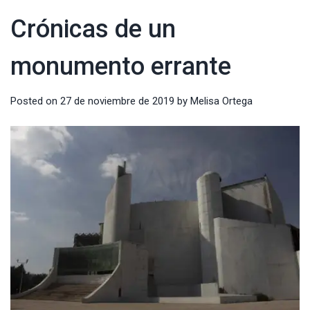
Crónicas de un
monumento errante
Posted on
27 de noviembre de 2019
by
Melisa Ortega