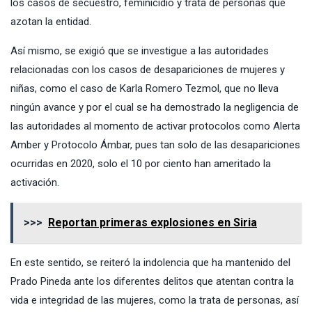
los casos de secuestro, feminicidio y trata de personas que
azotan la entidad.
Así mismo, se exigió que se investigue a las autoridades
relacionadas con los casos de desapariciones de mujeres y
niñas, como el caso de Karla Romero Tezmol, que no lleva
ningún avance y por el cual se ha demostrado la negligencia de
las autoridades al momento de activar protocolos como Alerta
Amber y Protocolo Ámbar, pues tan solo de las desapariciones
ocurridas en 2020, solo el 10 por ciento han ameritado la
activación.
>>>
Reportan primeras explosiones en Siria
En este sentido, se reiteró la indolencia que ha mantenido del
Prado Pineda ante los diferentes delitos que atentan contra la
vida e integridad de las mujeres, como la trata de personas, así