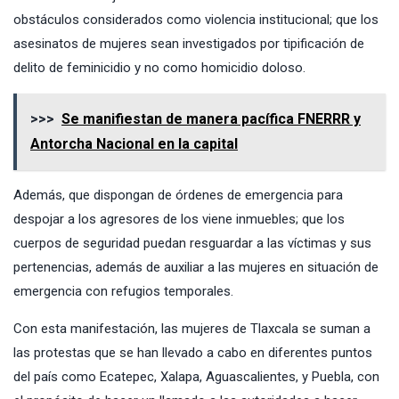
obstáculos considerados como violencia institucional; que los
asesinatos de mujeres sean investigados por tipificación de
delito de feminicidio y no como homicidio doloso.
>>>
Se manifiestan de manera pacífica FNERRR y
Antorcha Nacional en la capital
Además, que dispongan de órdenes de emergencia para
despojar a los agresores de los viene inmuebles; que los
cuerpos de seguridad puedan resguardar a las víctimas y sus
pertenencias, además de auxiliar a las mujeres en situación de
emergencia con refugios temporales.
Con esta manifestación, las mujeres de Tlaxcala se suman a
las protestas que se han llevado a cabo en diferentes puntos
del país como Ecatepec, Xalapa, Aguascalientes, y Puebla, con