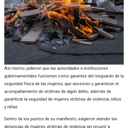
Así mismo, pidieron que las autoridades e instituciones
gubernamentales funcionen como garantes del resguardo de la
seguridad física de las mujeres, que asesoren y garanticen el
acompañamiento de víctimas de algún delito, además de
garantizar la seguridad de mujeres víctimas de violencia, niños
y niñas.
Dentro de los puntos de su manifiesto, exigieron atender las
denuncias de mujeres víctimas de violencia sin recurrir a