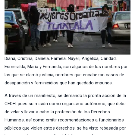
Diana, Cristina, Daniela, Pamela, Nayeli, Angélica, Caridad,
Esmeralda, María y Fernanda, son algunos de los nombres por
las que se clamó justicia; nombres que encabezan casos de
desaparición y feminicidios que han quedado impunes.
A través de un manifiesto, se demandó la pronta acción de la
CEDH, pues su misión como organismo autónomo, que debe
de velar y llevar a cabo la protección de los Derechos
Humanos, así como emitir recomendaciones a funcionarios
públicos que violen estos derechos, se ha visto rebasada por