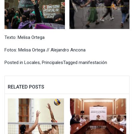
Texto: Melisa Ortega
Fotos: Melisa Ortega // Alejandro Ancona
Posted in
Locales
,
Principales
Tagged
manifestación
RELATED POSTS