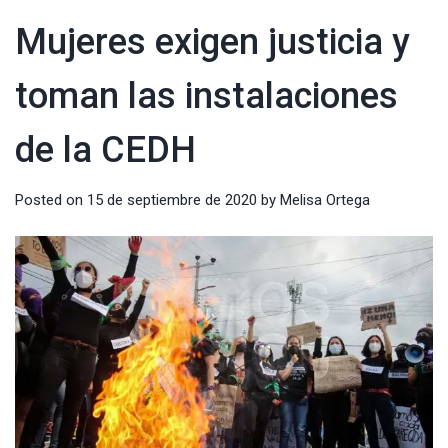
Mujeres exigen justicia y
toman las instalaciones
de la CEDH
Posted on
15 de septiembre de 2020
by
Melisa Ortega