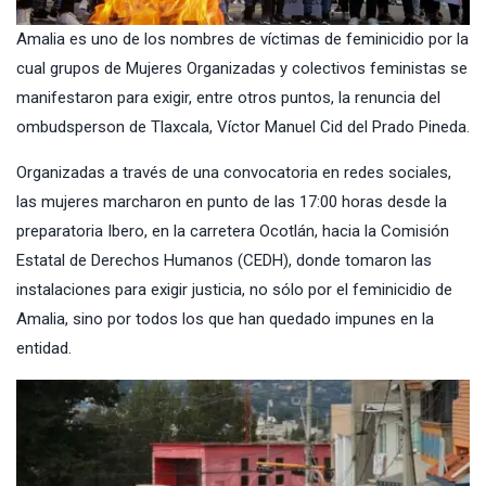
Amalia es uno de los nombres de víctimas de feminicidio por la
cual grupos de Mujeres Organizadas y colectivos feministas se
manifestaron para exigir, entre otros puntos, la renuncia del
ombudsperson de Tlaxcala, Víctor Manuel Cid del Prado Pineda.
Organizadas a través de una convocatoria en redes sociales,
las mujeres marcharon en punto de las 17:00 horas desde la
preparatoria Ibero, en la carretera Ocotlán, hacia la Comisión
Estatal de Derechos Humanos (CEDH), donde tomaron las
instalaciones para exigir justicia, no sólo por el feminicidio de
Amalia, sino por todos los que han quedado impunes en la
entidad.