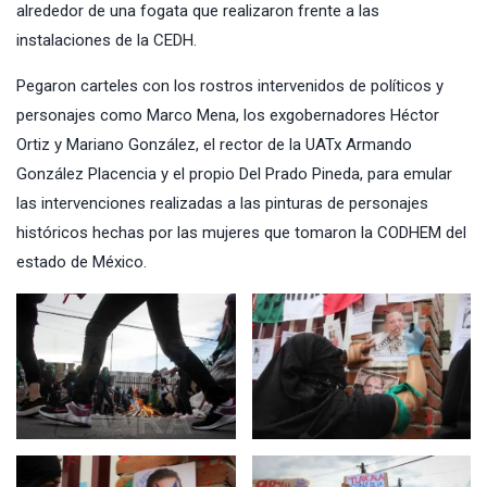
alrededor de una fogata que realizaron frente a las
instalaciones de la CEDH.
Pegaron carteles con los rostros intervenidos de políticos y
personajes como Marco Mena, los exgobernadores Héctor
Ortiz y Mariano González, el rector de la UATx Armando
González Placencia y el propio Del Prado Pineda, para emular
las intervenciones realizadas a las pinturas de personajes
históricos hechas por las mujeres que tomaron la CODHEM del
estado de México.