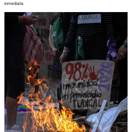
inmediata.