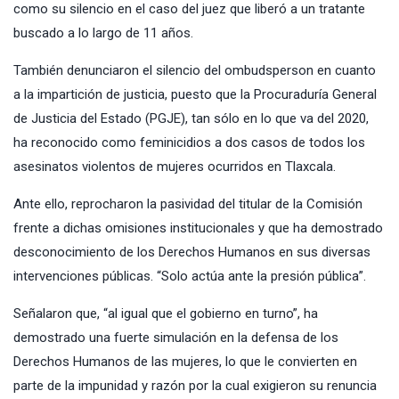
como su silencio en el caso del juez que liberó a un tratante
buscado a lo largo de 11 años.
También denunciaron el silencio del ombudsperson en cuanto
a la impartición de justicia, puesto que la Procuraduría General
de Justicia del Estado (PGJE), tan sólo en lo que va del 2020,
ha reconocido como feminicidios a dos casos de todos los
asesinatos violentos de mujeres ocurridos en Tlaxcala.
Ante ello, reprocharon la pasividad del titular de la Comisión
frente a dichas omisiones institucionales y que ha demostrado
desconocimiento de los Derechos Humanos en sus diversas
intervenciones públicas. “Solo actúa ante la presión pública”.
Señalaron que, “al igual que el gobierno en turno”, ha
demostrado una fuerte simulación en la defensa de los
Derechos Humanos de las mujeres, lo que le convierten en
parte de la impunidad y razón por la cual exigieron su renuncia