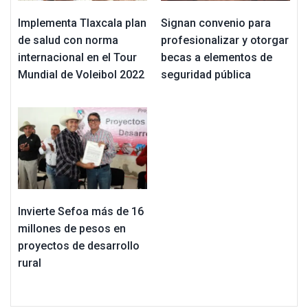
Implementa Tlaxcala plan
Signan convenio para
de salud con norma
profesionalizar y otorgar
internacional en el Tour
becas a elementos de
Mundial de Voleibol 2022
seguridad pública
Invierte Sefoa más de 16
millones de pesos en
proyectos de desarrollo
rural