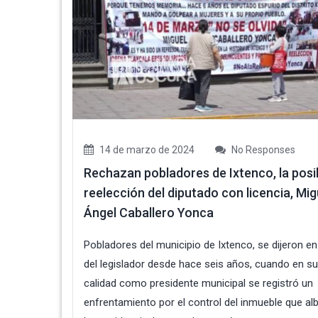
14 de marzo de 2024
No Responses
Rechazan pobladores de Ixtenco, la posi
reelección del diputado con licencia, Mig
Ángel Caballero Yonca
Pobladores del municipio de Ixtenco, se dijeron en
del legislador desde hace seis años, cuando en su
calidad como presidente municipal se registró un
enfrentamiento por el control del inmueble que al