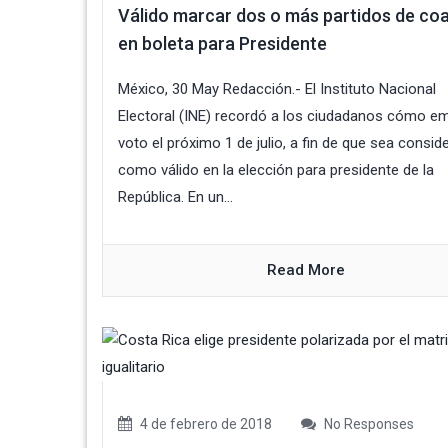
Válido marcar dos o más partidos de coa
en boleta para Presidente
México, 30 May Redacción.- El Instituto Nacional
Electoral (INE) recordó a los ciudadanos cómo emi
voto el próximo 1 de julio, a fin de que sea consid
como válido en la elección para presidente de la
República. En un...
Read More
4 de febrero de 2018
No Responses