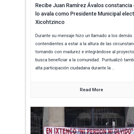
Recibe Juan Ramírez Ávalos constancia
lo avala como Presidente Municipal elec
Xicohtzinco
Durante su mensaje hizo un llamado a los demás
contendientes a estar a la altura de las circunstan
tomando con madurez e integrándose al proyect
busca beneficiar a la comunidad. Puntualizó tamb
alta participación ciudadana durante la ...
Read More