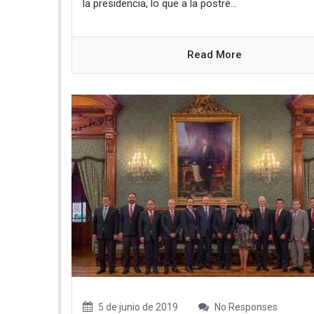
la presidencia, lo que a la postré...
Read More
5 de junio de 2019
No Responses