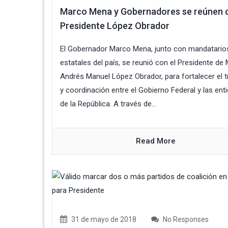
Marco Mena y Gobernadores se reúnen c
Presidente López Obrador
El Gobernador Marco Mena, junto con mandatario
estatales del país, se reunió con el Presidente de 
Andrés Manuel López Obrador, para fortalecer el t
y coordinación entre el Gobierno Federal y las ent
de la República. A través de...
Read More
31 de mayo de 2018
No Responses