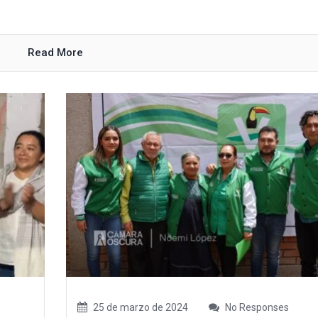
Read More
25 de marzo de 2024
No Responses