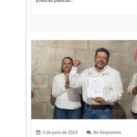
políticas públicas...
5 de junio de 2024
No Responses