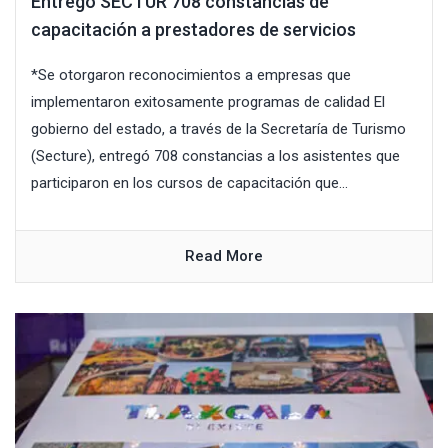
Entregó SECTUR 708 constancias de
capacitación a prestadores de servicios
*Se otorgaron reconocimientos a empresas que
implementaron exitosamente programas de calidad El
gobierno del estado, a través de la Secretaría de Turismo
(Secture), entregó 708 constancias a los asistentes que
participaron en los cursos de capacitación que...
Read More