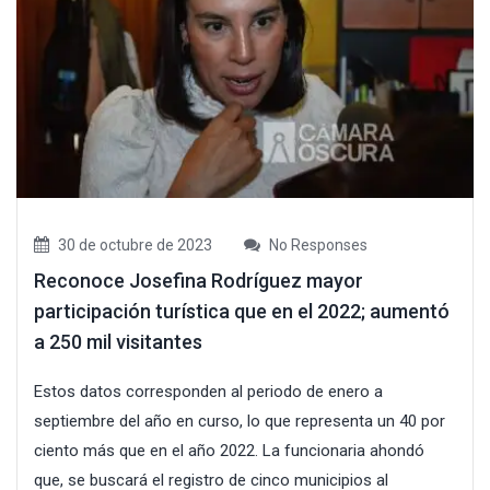
30 de octubre de 2023
No Responses
Reconoce Josefina Rodríguez mayor
participación turística que en el 2022; aumentó
a 250 mil visitantes
Estos datos corresponden al periodo de enero a
septiembre del año en curso, lo que representa un 40 por
ciento más que en el año 2022. La funcionaria ahondó
que, se buscará el registro de cinco municipios al