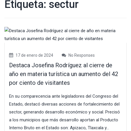
Etiqueta:
sectur
17 de enero de 2024
No Responses
Destaca Josefina Rodríguez al cierre de
año en materia turística un aumento del 42
por ciento de visitantes
En su comparecencia ante legisladores del Congreso del
Estado, destacó diversas acciones de fortalecimiento del
sector, generando desarrollo económico y social. Precisó
a los municipios que más desarrollo aportan al Producto
Interno Bruto en el Estado son: Apizaco, Tlaxcala y...