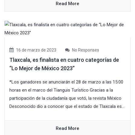
Read More
16 de marzo de 2023
No Responses
Tlaxcala, es finalista en cuatro categorías de
“Lo Mejor de México 2023”
*Los ganadores se anunciarán el 28 de marzo a las 15:00
horas en el marco del Tianguis Turístico Gracias a la
participación de la ciudadanía que votó, la revista México
Desconocido dio a conocer que el estado de Tlaxcala es...
Read More