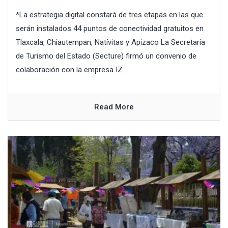
*La estrategia digital constará de tres etapas en las que
serán instalados 44 puntos de conectividad gratuitos en
Tlaxcala, Chiautempan, Natívitas y Apizaco La Secretaría
de Turismo del Estado (Secture) firmó un convenio de
colaboración con la empresa IZ...
Read More