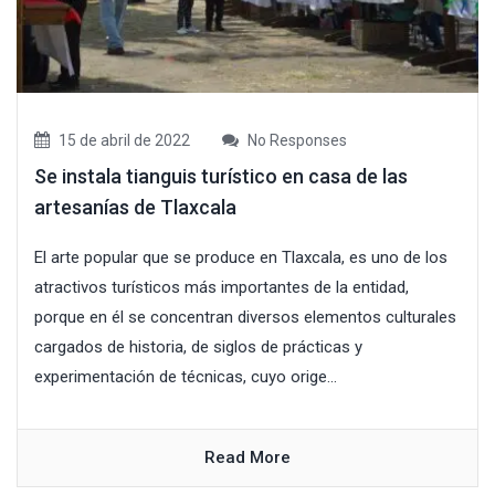
15 de abril de 2022
No Responses
Se instala tianguis turístico en casa de las
artesanías de Tlaxcala
El arte popular que se produce en Tlaxcala, es uno de los
atractivos turísticos más importantes de la entidad,
porque en él se concentran diversos elementos culturales
cargados de historia, de siglos de prácticas y
experimentación de técnicas, cuyo orige...
Read More