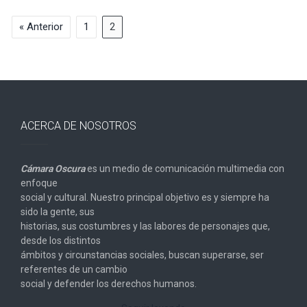
« Anterior
1
2
ACERCA DE NOSOTROS
Cámara Oscura
es un medio de comunicación multimedia con
enfoque
social y cultural. Nuestro principal objetivo es y siempre ha
sido la gente, sus
historias, sus costumbres y las labores de personajes que,
desde los distintos
ámbitos y circunstancias sociales, buscan superarse, ser
referentes de un cambio
social y defender los derechos humanos.