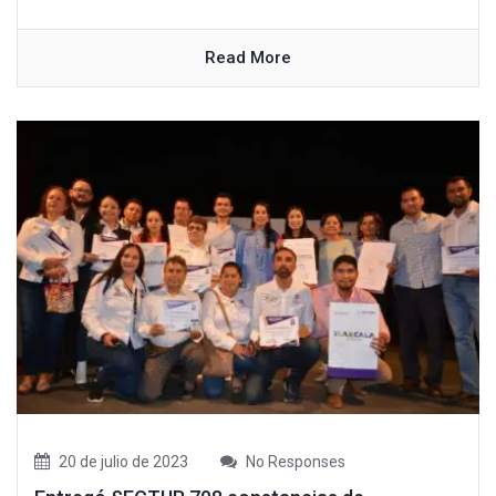
Read More
20 de julio de 2023
No Responses