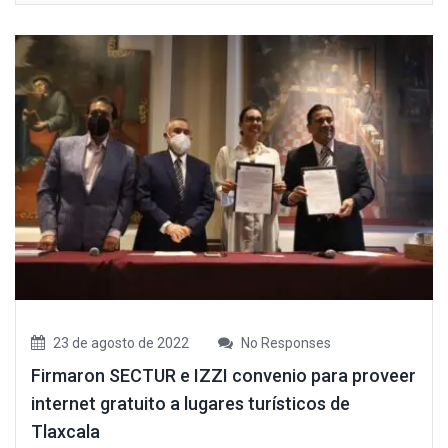
23 de agosto de 2022
No Responses
Firmaron SECTUR e IZZI convenio para proveer
internet gratuito a lugares turísticos de
Tlaxcala