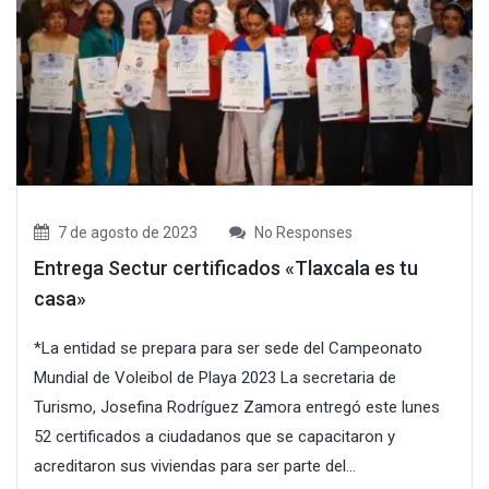
7 de agosto de 2023
No Responses
Entrega Sectur certificados «Tlaxcala es tu
casa»
*La entidad se prepara para ser sede del Campeonato
Mundial de Voleibol de Playa 2023 La secretaria de
Turismo, Josefina Rodríguez Zamora entregó este lunes
52 certificados a ciudadanos que se capacitaron y
acreditaron sus viviendas para ser parte del...