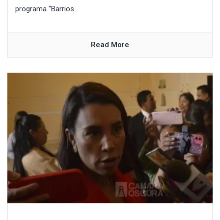
programa “Barrios...
Read More