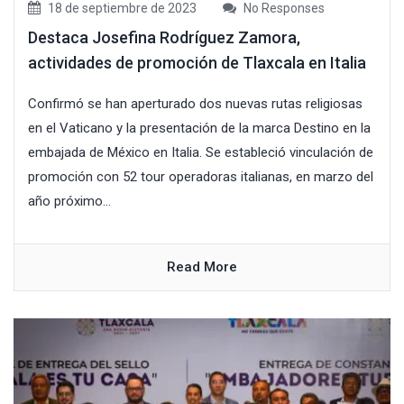
18 de septiembre de 2023
No Responses
Destaca Josefina Rodríguez Zamora,
actividades de promoción de Tlaxcala en Italia
Confirmó se han aperturado dos nuevas rutas religiosas
en el Vaticano y la presentación de la marca Destino en la
embajada de México en Italia. Se estableció vinculación de
promoción con 52 tour operadoras italianas, en marzo del
año próximo...
Read More