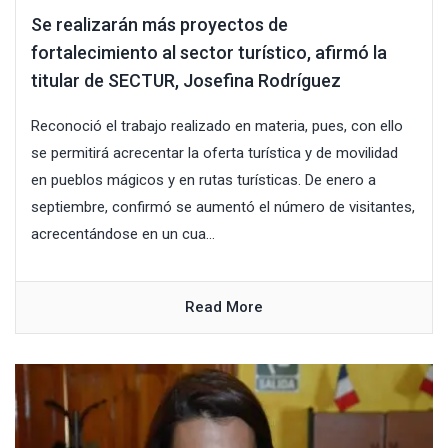
Se realizarán más proyectos de
fortalecimiento al sector turístico, afirmó la
titular de SECTUR, Josefina Rodríguez
Reconoció el trabajo realizado en materia, pues, con ello
se permitirá acrecentar la oferta turística y de movilidad
en pueblos mágicos y en rutas turísticas. De enero a
septiembre, confirmó se aumentó el número de visitantes,
acrecentándose en un cua...
Read More