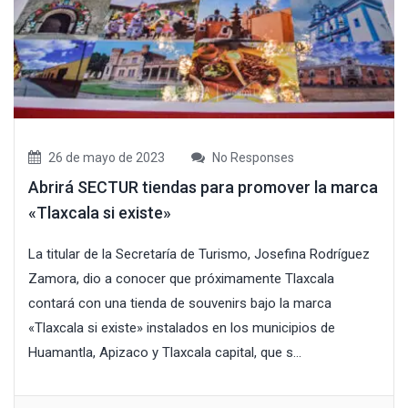
26 de mayo de 2023
No Responses
Abrirá SECTUR tiendas para promover la marca
«Tlaxcala si existe»
La titular de la Secretaría de Turismo, Josefina Rodríguez
Zamora, dio a conocer que próximamente Tlaxcala
contará con una tienda de souvenirs bajo la marca
«Tlaxcala si existe» instalados en los municipios de
Huamantla, Apizaco y Tlaxcala capital, que s...