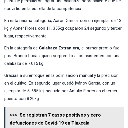
planta le permitieron lograr una calabaza sobresaliente que se
convirtió en la estrella de la competencia.
En esta misma categoría, Aarón García con un ejemplar de 13
kg y Abner Flores con 11. 355kg ocuparon 24 segundo y tercer
lugar, respectivamente.
En la categoría de
Calabaza Extranjera,
el primer premio fue
para Branco Lucas, quien sorprendió a los asistentes con una
calabaza de 7.015 kg.
Gracias a su enfoque en la polinización manual y la precisión
en el cultivo, En segundo lugar quedó Ivánov García, con un
ejemplar de 5. 685 kg, seguido por Antulio Flores en el tercer
puesto con 8.20kg
>>>
Se registran 7 casos positivos y cero
defunciones de Covid-19 en Tlaxcala