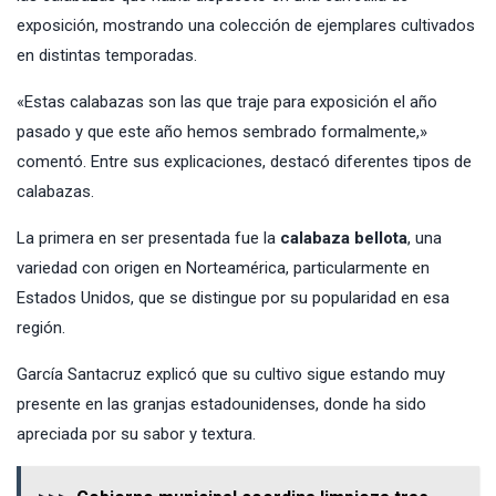
exposición, mostrando una colección de ejemplares cultivados
en distintas temporadas.
«Estas calabazas son las que traje para exposición el año
pasado y que este año hemos sembrado formalmente,»
comentó. Entre sus explicaciones, destacó diferentes tipos de
calabazas.
La primera en ser presentada fue la
calabaza bellota
, una
variedad con origen en Norteamérica, particularmente en
Estados Unidos, que se distingue por su popularidad en esa
región.
García Santacruz explicó que su cultivo sigue estando muy
presente en las granjas estadounidenses, donde ha sido
apreciada por su sabor y textura.