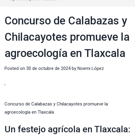
Concurso de Calabazas y
Chilacayotes promueve la
agroecología en Tlaxcala
Posted on
30 de octubre de 2024
by
Noemi López
,
Concurso de Calabazas y Chilacayotes promueve la
agroecología en Tlaxcala
Un festejo agrícola en Tlaxcala: