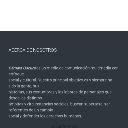
ACERCA DE NOSOTROS
Cámara Oscura
es un medio de comunicación multimedia con
enfoque
social y cultural. Nuestro principal objetivo es y siempre ha
sido la gente, sus
historias, sus costumbres y las labores de personajes que,
desde los distintos
ámbitos y circunstancias sociales, buscan superarse, ser
referentes de un cambio
social y defender los derechos humanos.
Seguir leyendo