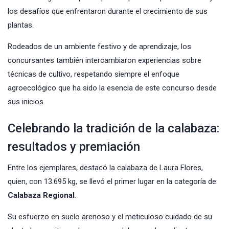
los desafíos que enfrentaron durante el crecimiento de sus
plantas.
Rodeados de un ambiente festivo y de aprendizaje, los
concursantes también intercambiaron experiencias sobre
técnicas de cultivo, respetando siempre el enfoque
agroecológico que ha sido la esencia de este concurso desde
sus inicios.
Celebrando la tradición de la calabaza:
resultados y premiación
Entre los ejemplares, destacó la calabaza de Laura Flores,
quien, con 13.695 kg, se llevó el primer lugar en la categoría de
Calabaza Regional
.
Su esfuerzo en suelo arenoso y el meticuloso cuidado de su