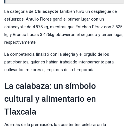
La categoría de
Chilacayote
también tuvo un despliegue de
esfuerzos. Antulio Flores ganó el primer lugar con un
chilacayote de 4.875 kg, mientras que Esteban Pérez con 3.525
kg y Branco Lucas 3.425kg obtuvieron el segundo y tercer lugar,
respectivamente.
La competencia finalizó con la alegría y el orgullo de los
participantes, quienes habían trabajado intensamente para
cultivar los mejores ejemplares de la temporada.
La calabaza: un símbolo
cultural y alimentario en
Tlaxcala
Además de la premiación, los asistentes celebraron la