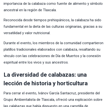
importancia de la calabaza como fuente de alimento y símbolo
ancestral en la región de Tlaxcala.
Reconocida desde tiempos prehispánicos, la calabaza ha sido
fundamental en la dieta de las culturas originarias, gracias a su
versatilidad y valor nutricional.
Durante el evento, los miembros de la comunidad compartieron
platillos tradicionales elaborados con calabaza, resaltando su
vínculo con las celebraciones de Día de Muertos y la conexión
espiritual entre los vivos y sus ancestros.
La diversidad de calabazas: una
lección de historia y horticultura
Para cerrar el evento, Ivánov García Santacruz, presidente del
Grupo Ambientalista de Tlaxcala, ofreció una explicación sobre
las calabazas que había dispuesto en una carretilla de